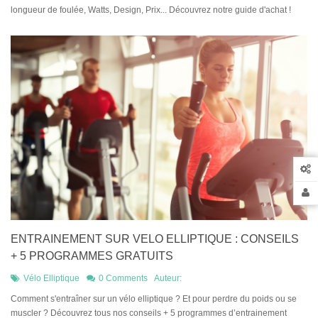
longueur de foulée, Watts, Design, Prix... Découvrez notre guide d'achat !
ENTRAINEMENT SUR VELO ELLIPTIQUE : CONSEILS
+ 5 PROGRAMMES GRATUITS
Vélo Elliptique
0 Comments
Auteur:
Comment s'entraîner sur un vélo elliptique ? Et pour perdre du poids ou se
muscler ? Découvrez tous nos conseils + 5 programmes d’entrainement