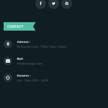
.
CONTACT
Adresse :
39 Rue du Caire, 75002 Paris, France
Mail:
info@vescape.com
Horaires :
Lun - Sam / 8:00 - 18:00