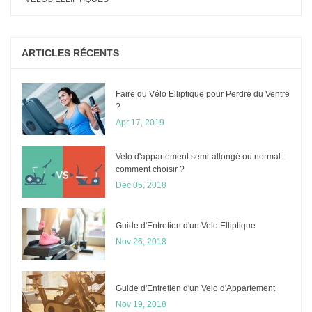
ARTICLES RÉCENTS
Faire du Vélo Elliptique pour Perdre du Ventre
?
Apr 17, 2019
Velo d'appartement semi-allongé ou normal :
comment choisir ?
Dec 05, 2018
Guide d'Entretien d'un Velo Elliptique
Nov 26, 2018
Guide d'Entretien d'un Velo d'Appartement
Nov 19, 2018