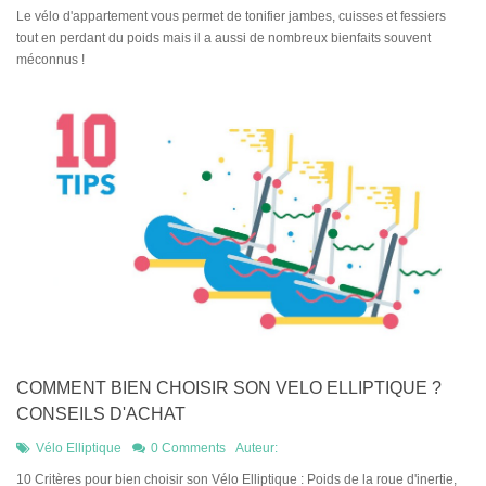
Le vélo d'appartement vous permet de tonifier jambes, cuisses et fessiers
tout en perdant du poids mais il a aussi de nombreux bienfaits souvent
méconnus !
COMMENT BIEN CHOISIR SON VELO ELLIPTIQUE ?
CONSEILS D'ACHAT
Vélo Elliptique
0 Comments
Auteur:
10 Critères pour bien choisir son Vélo Elliptique : Poids de la roue d'inertie,