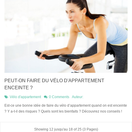
PEUT-ON FAIRE DU VÉLO D'APPARTEMENT
ENCEINTE ?
Vélo d'appartement
0 Comments
Auteur:
Est-ce une bonne idée de faire du vélo d’appartement quand on est enceinte
? Y a-t-il des risques ? Quels sont les bienfaits ? Découvrez nos conseils !
Showing 12 jusqu'au 18 of 25 (3 Pages)