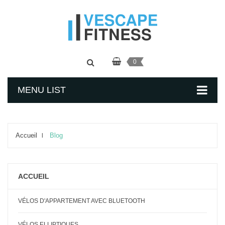
0
MENU LIST
Accueil
Blog
ACCUEIL
VÉLOS D'APPARTEMENT AVEC BLUETOOTH
VÉLOS ELLIPTIQUES