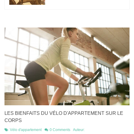
LES BIENFAITS DU VÉLO D'APPARTEMENT SUR LE
CORPS
Vélo d'appartement
0 Comments
Auteur: