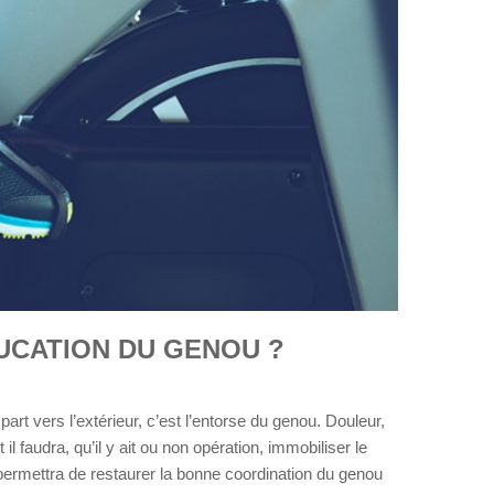
UCATION DU GENOU ?
 part vers l’extérieur, c’est l’entorse du genou. Douleur,
 faudra, qu’il y ait ou non opération, immobiliser le
 permettra de restaurer la bonne coordination du genou