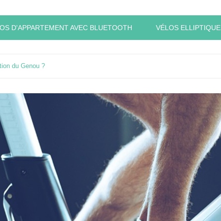
OS D'APPARTEMENT AVEC BLUETOOTH
VÉLOS ELLIPTIQUE
tion du Genou ?