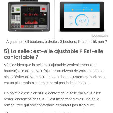
A gauche : 36 boutons, à droite : 3 boutons. Plus intuitif, non ?
5) La selle : est-elle ajustable ? Est-elle
confortable ?
Vérifiez bien que la selle soit ajustable verticalement (en
hauteur) afin de pouvoir l'ajuster au niveau de votre hanche et
ainsi d'éviter de vous faire mal au dos. L'ajustement horizontal
est un plus mais n'est en général pas indispensable.
Un point clé est bien sûr le confort de la selle car vous allez
rester longtemps dessus. C'est important d'avoir une selle
rembourrée qui soit confortable et surtout pas trop dure.