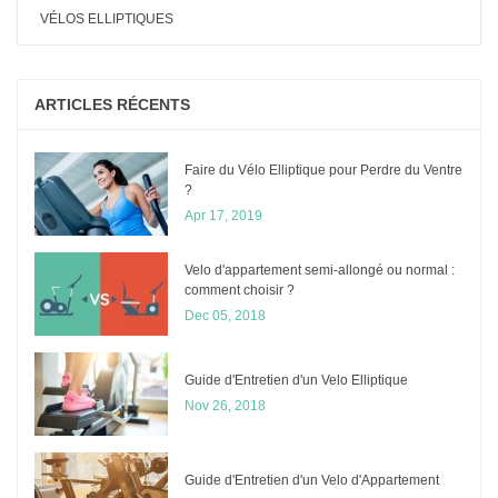
VÉLOS ELLIPTIQUES
ARTICLES RÉCENTS
Faire du Vélo Elliptique pour Perdre du Ventre
?
Apr 17, 2019
Velo d'appartement semi-allongé ou normal :
comment choisir ?
Dec 05, 2018
Guide d'Entretien d'un Velo Elliptique
Nov 26, 2018
Guide d'Entretien d'un Velo d'Appartement