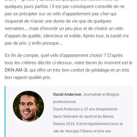
quelques jours parfois ! Il est par conséquent conseillé de ne
pas se précipiter sur un vélo d'appartement pas cher qui
risquerait de n'avoir une durée de vie que de quelques
semaines... mais d'investir un peu plus et de choisir un vélo
d'appart de qualité, silencieux et solide. Après tout, la santé n'a
pas de prix ;) enfin presque...
En fin de compte, quel vélo d'appartement choisir ? D'après
tous les critères décrits ci-dessus, notre favori du moment est le
DKN AM-3i
. qui offre un très bon confort de pédalage et un très
bon rapport qualité-prix.
David Anderson
, Journaliste et Blogeur
professionnel
David Anderson a 15 ans d'expérience
dans l'industrie du sport et du fitness.
Depuis 2016, Il écrit régulièrement pour le
site de Vescape Fitness et livre ses