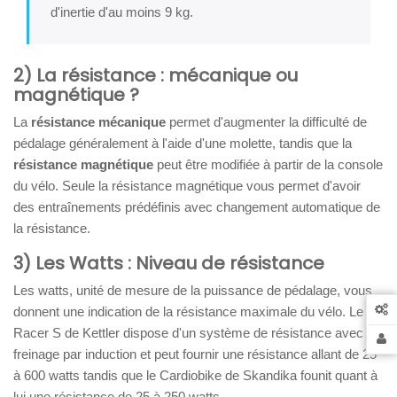
d'inertie d'au moins 9 kg.
2) La résistance : mécanique ou
magnétique ?
La
résistance mécanique
permet d'augmenter la difficulté de
pédalage généralement à l'aide d'une molette, tandis que la
résistance magnétique
peut être modifiée à partir de la console
du vélo. Seule la résistance magnétique vous permet d'avoir
des entraînements prédéfinis avec changement automatique de
la résistance.
3) Les Watts : Niveau de résistance
Les watts, unité de mesure de la puissance de pédalage, vous
donnent une indication de la résistance maximale du vélo. Le
Racer S de Kettler dispose d'un système de résistance avec
freinage par induction et peut fournir une résistance allant de 25
à 600 watts tandis que le Cardiobike de Skandika founit quant à
lui une résistance de 25 à 250 watts.