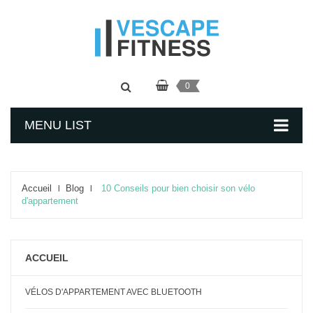
0
MENU LIST
Accueil
Blog
10 Conseils pour bien choisir son vélo
d'appartement
ACCUEIL
VÉLOS D'APPARTEMENT AVEC BLUETOOTH