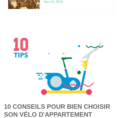
Nov 19, 2018
10 CONSEILS POUR BIEN CHOISIR
SON VÉLO D'APPARTEMENT