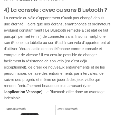
4) La console : avec ou sans Bluetooth ?
La console du vélo d'appartement n'avait pas changé depuis
une éternité... alors que nos écrans, smartphones et ordinateurs
évoluent constamment ! Le Bluetooth remédie à cet état de fait
puisqu'il permet (enfin) de connecter sans fil son smartphone,
son iPhone, sa tablette ou son iPad à son vélo d'appartement et
d'utiliser l'écran tactile de son téléphone comme console et
compteur de vitesse ! Il est ensuite possible de changer
facilement la résistance de son vélo (ca c'est déjà
exceptionnel), de créer de nouveaux entraînements et de les
personnaliser, de faire des entraînements par intervalles, de
suivre ses progrès et même de jouer à des jeux vidéo qui
rendent l'entraînement beaucoup plus amusant (voir
l'
application Vescape
). Le Bluetooth offre donc un avantage
indéniable !