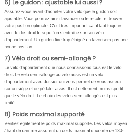
6) Le guidon : ajustable lui aussi ?
Assurez-vous avant d'acheter votre vélo que le guidon soit
ajustable. Vous pourrez ainsi l'avancer ou le reculer et trouver
votre position optimale. C'est très important car il faut toujours
avoir le dos droit lorsque l'on s'entraîne sur son vélo
d'appartement. Un guidon fixe trop éloigné en favorisera pas une
bonne position.
7) Vélo droit ou semi-allongé ?
Le vélo d'appartement que nous connaissons tous est le vélo
droit. Le vélo semi-allongé ou vélo assis est un vélo
d'appartement avec dossier qui vous permet de vous asseoir
sur un siège et de pédaler assis. Il est nettement moins sportif
que le vélo droit. Le choix des vélos semi-allongés est plus
limité.
8) Poids maximal supporté
Vérifiez également le poids maximal supporté. Les vélos moyen
/ haut de gamme assurent un poids maximal supporté de 130-