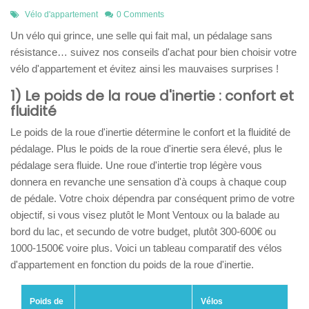
Vélo d'appartement
0 Comments
Un vélo qui grince, une selle qui fait mal, un pédalage sans
résistance… suivez nos conseils d'achat pour bien choisir votre
vélo d'appartement et évitez ainsi les mauvaises surprises !
1) Le poids de la roue d'inertie : confort et
fluidité
Le poids de la roue d'inertie détermine le confort et la fluidité de
pédalage. Plus le poids de la roue d'inertie sera élevé, plus le
pédalage sera fluide. Une roue d'intertie trop légère vous
donnera en revanche une sensation d'à coups à chaque coup
de pédale. Votre choix dépendra par conséquent primo de votre
objectif, si vous visez plutôt le Mont Ventoux ou la balade au
bord du lac, et secundo de votre budget, plutôt 300-600€ ou
1000-1500€ voire plus. Voici un tableau comparatif des vélos
d'appartement en fonction du poids de la roue d'inertie.
Poids de
Vélos