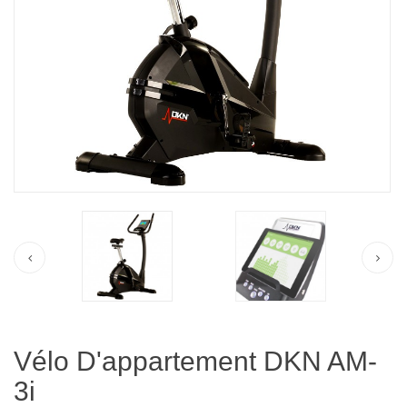
Vélo D'appartement DKN AM-
3i