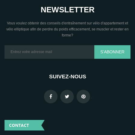
NEWSLETTER
Vous voulez obtenir des conseils d'entraînement sur vélo d'appartement et
vélo elliptique afin de perdre du poids efficacement, se muscler et rester en
forme?
S’ABONNER
SUIVEZ-NOUS
.
CONTACT