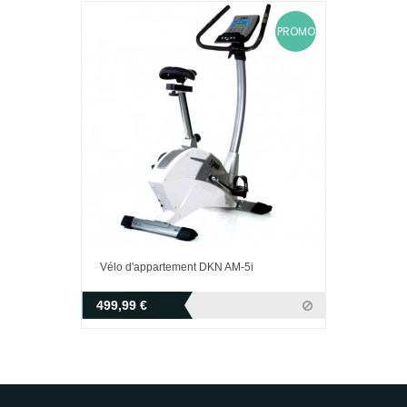
PROMO
Vélo d'appartement DKN AM-5i
499,99 €