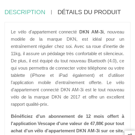
DESCRIPTION
DÉTAILS DU PRODUIT
Le vélo d'appartement connecté
DKN AM-3i
, nouveau
modèle de la marque DKN, est idéal pour un
entraînement régulier chez soi. Avec sa roue d'inertie de
11kg, il assure un pédalage très confortable et silencieux.
De plus, il est équipé du tout nouveau Bluetooth (4.0), ce
qui vous permettra de connecter votre téléphone ou votre
tablette (iPhone et iPad également) et d'utiliser
l'application mobile d'entraînement offerte. Le vélo
d'appartement connecté DKN AM-3i est le tout nouveau
vélo de la marque DKN de 2017 et offre un excellent
rapport qualité-prix.
Bénéficiez d'un abonnement de 12 mois offert à
l'application Vescape d'une valeur de
47,88€ pour tout
achat d'un vélo d'appartement DKN AM-3i sur ce site.