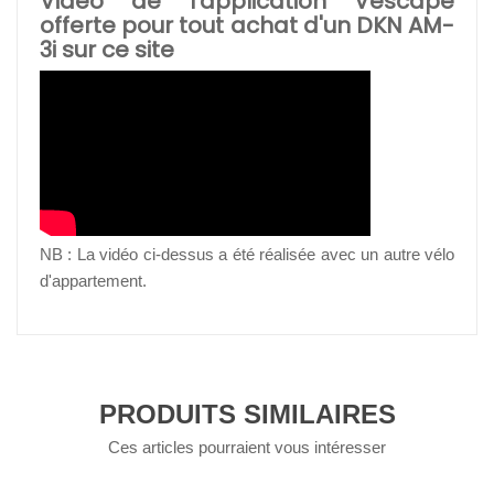
Vidéo de l'application Vescape
offerte pour tout achat d'un DKN AM-
3i sur ce site
NB : La vidéo ci-dessus a été réalisée avec un autre vélo
d'appartement.
PRODUITS SIMILAIRES
Ces articles pourraient vous intéresser