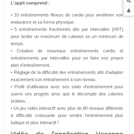
L'appli comprend
:
• 10 entraînements fitness de cardio pour améliorer son
endurance et sa forme physique.
• 5 entraînements fractionnés dits par intervalles (HIIT)
pour brüler un maximum de calories en un minimum de
temps.
• Création de nouveaux entraînements cardio et
entraînements par intervalles pour se faire son propre
plan d'entraînement.
• Réglage de la difficulté des entraînements afin d'adapter
exactement son entraînement à son niveau.
• Profil d'utilisateur avec ses stats d'entraînement pour
suivre ses progrès ainsi que le décompte des calories
brûlées.
• Un jeu vidéo interactif avec plus de 80 niveaux différents
à difficulté croissante pour rendre l'entraînement plus
ludique et plus interactif !