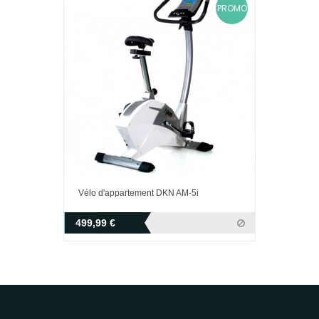
PROMO
Vélo d'appartement DKN AM-5i
499,99 €