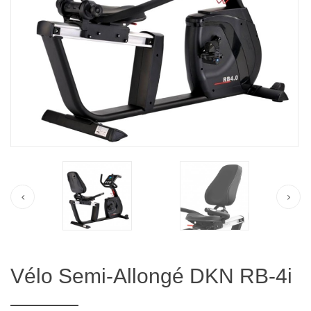
Vélo Semi-Allongé DKN RB-4i