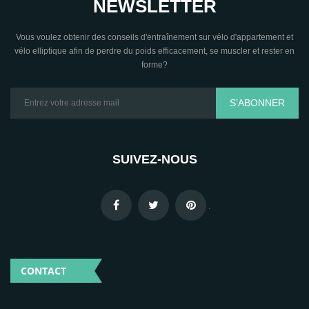
NEWSLETTER
Vous voulez obtenir des conseils d'entraînement sur vélo d'appartement et
vélo elliptique afin de perdre du poids efficacement, se muscler et rester en
forme?
S’ABONNER
SUIVEZ-NOUS
.
CONTACT