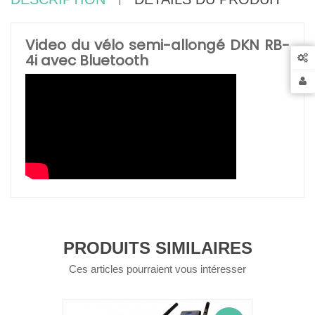
Video du vélo semi-allongé DKN RB-
4i avec Bluetooth
PRODUITS SIMILAIRES
Ces articles pourraient vous intéresser