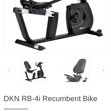
DKN RB-4i Recumbent Bike