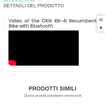
DETTAGLI DEL PRODOTTO
Video of the DKN RB-4i Recumbent
Bike with Bluetooth
PRODOTTI SIMILI
Questi prodotti potrebbero interessarti