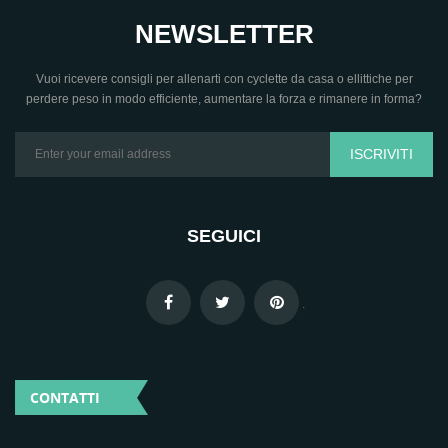
NEWSLETTER
Vuoi ricevere consigli per allenarti con cyclette da casa o ellittiche per
perdere peso in modo efficiente, aumentare la forza e rimanere in forma?
ISCRIVITI
SEGUICI
.
CONTATTI