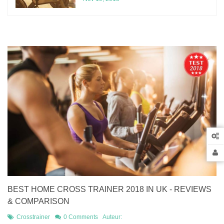
BEST HOME CROSS TRAINER 2018 IN UK - REVIEWS
& COMPARISON
Crosstrainer
0 Comments
Auteur: