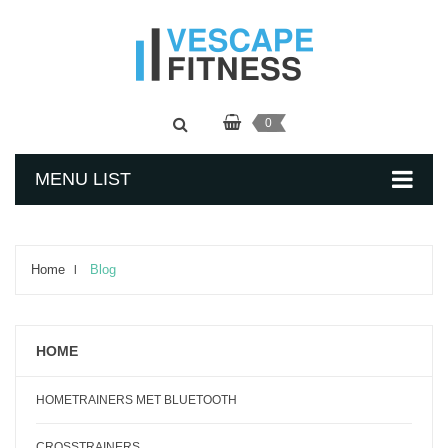
0
MENU LIST
Home
Blog
HOME
HOMETRAINERS MET BLUETOOTH
CROSSTRAINERS