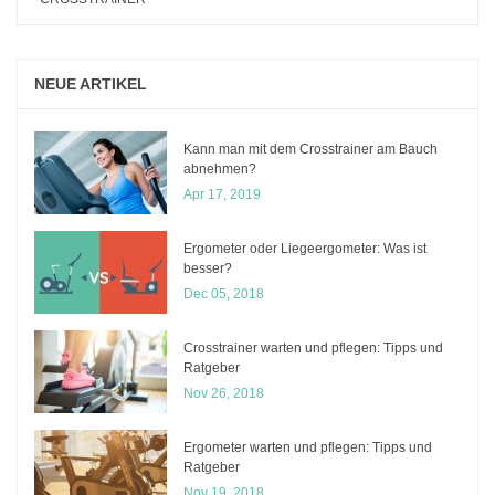
NEUE ARTIKEL
Kann man mit dem Crosstrainer am Bauch
abnehmen?
Apr 17, 2019
Ergometer oder Liegeergometer: Was ist
besser?
Dec 05, 2018
Crosstrainer warten und pflegen: Tipps und
Ratgeber
Nov 26, 2018
Ergometer warten und pflegen: Tipps und
Ratgeber
Nov 19, 2018