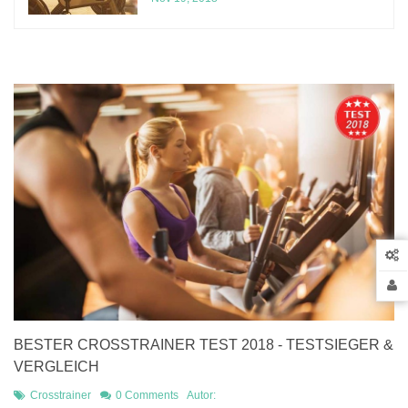
BESTER CROSSTRAINER TEST 2018 - TESTSIEGER &
VERGLEICH
Crosstrainer
0 Comments
Autor: