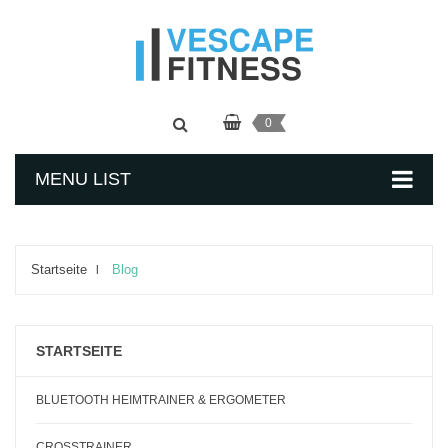
0
MENU LIST
Startseite
Blog
STARTSEITE
BLUETOOTH HEIMTRAINER & ERGOMETER
CROSSTRAINER