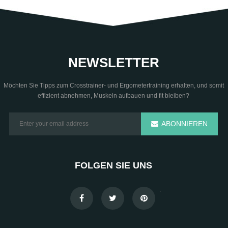
NEWSLETTER
Möchten Sie Tipps zum Crosstrainer- und Ergometertraining erhalten, und somit
effizient abnehmen, Muskeln aufbauen und fit bleiben?
ABONNIEREN
FOLGEN SIE UNS
.