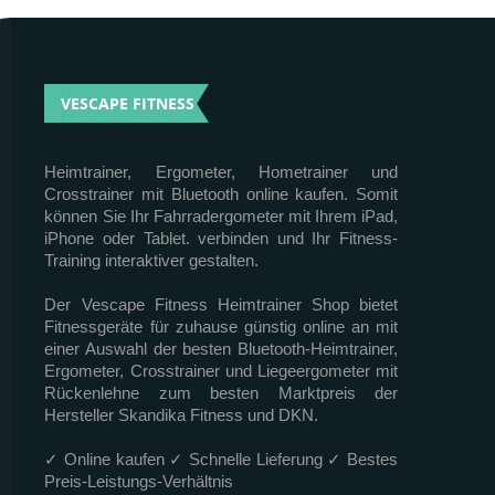
VESCAPE FITNESS
Heimtrainer, Ergometer, Hometrainer und
Crosstrainer mit Bluetooth online kaufen. Somit
können Sie Ihr Fahrradergometer mit Ihrem iPad,
iPhone oder Tablet. verbinden und Ihr Fitness-
Training interaktiver gestalten.
Der Vescape Fitness Heimtrainer Shop bietet
Fitnessgeräte für zuhause günstig online an mit
einer Auswahl der besten Bluetooth-Heimtrainer,
Ergometer, Crosstrainer und Liegeergometer mit
Rückenlehne zum besten Marktpreis der
Hersteller Skandika Fitness und DKN.
✓ Online kaufen ✓ Schnelle Lieferung ✓ Bestes
Preis-Leistungs-Verhältnis