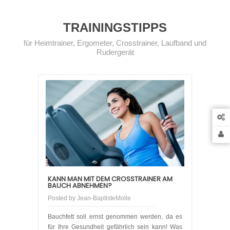
TRAININGSTIPPS
für Heimtrainer, Ergometer, Crosstrainer, Laufband und
Rudergerät
KANN MAN MIT DEM CROSSTRAINER AM
BAUCH ABNEHMEN?
Posted by
Jean-BaptisteMolle
Bauchfett soll ernst genommen werden, da es
für Ihre Gesundheit gefährlich sein kann! Was