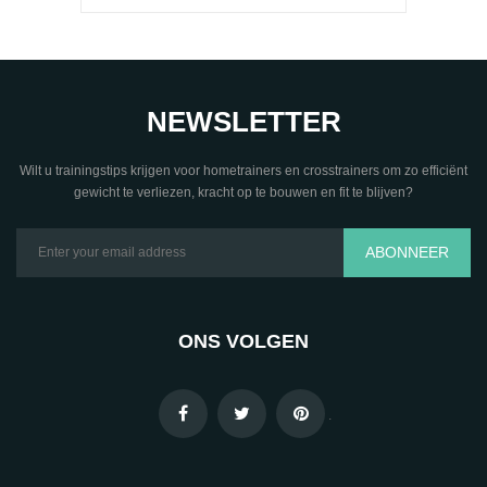
NEWSLETTER
Wilt u trainingstips krijgen voor hometrainers en crosstrainers om zo efficiënt
gewicht te verliezen, kracht op te bouwen en fit te blijven?
ABONNEER
ONS VOLGEN
.