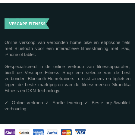
VESCAPE FITNESS
Online verkoop van verbonden home bike en elliptische fiets
met Bluetooth voor een interactieve fitnesstraining met iPad,
iPhone of tablet.
Gespecialiseerd in de online verkoop van fitnessapparaten,
biedt de Vescape Fitness Shop een selectie van de best
verbonden Bluetooth-Hometrainers, crosstrainers en ligfietsen
tegen de beste marktprijzen van de fitnessmerken Skandika
Fitness en DKN Technology.
✓ Online verkoop ✓ Snelle levering ✓ Beste prijs/kwaliteit
verhouding