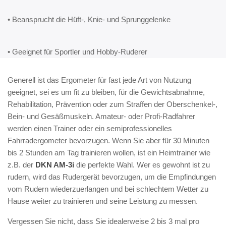
• Beansprucht die Hüft-, Knie- und Sprunggelenke
• Geeignet für Sportler und Hobby-Ruderer
Generell ist das Ergometer für fast jede Art von Nutzung
geeignet, sei es um fit zu bleiben, für die Gewichtsabnahme,
Rehabilitation, Prävention oder zum Straffen der Oberschenkel-,
Bein- und Gesäßmuskeln. Amateur- oder Profi-Radfahrer
werden einen Trainer oder ein semiprofessionelles
Fahrradergometer bevorzugen. Wenn Sie aber für 30 Minuten
bis 2 Stunden am Tag trainieren wollen, ist ein Heimtrainer wie
z.B. der
DKN AM-3i
die perfekte Wahl. Wer es gewohnt ist zu
rudern, wird das Rudergerät bevorzugen, um die Empfindungen
vom Rudern wiederzuerlangen und bei schlechtem Wetter zu
Hause weiter zu trainieren und seine Leistung zu messen.
Vergessen Sie nicht, dass Sie idealerweise 2 bis 3 mal pro