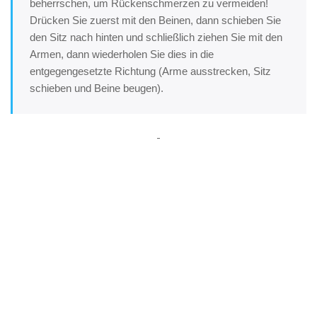
beherrschen, um Rückenschmerzen zu vermeiden!
Drücken Sie zuerst mit den Beinen, dann schieben Sie
den Sitz nach hinten und schließlich ziehen Sie mit den
Armen, dann wiederholen Sie dies in die
entgegengesetzte Richtung (Arme ausstrecken, Sitz
schieben und Beine beugen).