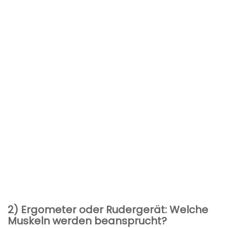
2) Ergometer oder Rudergerät: Welche
Muskeln werden beansprucht?