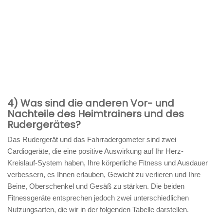
4) Was sind die anderen Vor- und
Nachteile des Heimtrainers und des
Rudergerätes?
Das Rudergerät und das Fahrradergometer sind zwei
Cardiogeräte, die eine positive Auswirkung auf Ihr Herz-
Kreislauf-System haben, Ihre körperliche Fitness und Ausdauer
verbessern, es Ihnen erlauben, Gewicht zu verlieren und Ihre
Beine, Oberschenkel und Gesäß zu stärken. Die beiden
Fitnessgeräte entsprechen jedoch zwei unterschiedlichen
Nutzungsarten, die wir in der folgenden Tabelle darstellen.