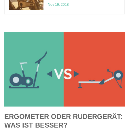
Nov 19, 2018
ERGOMETER ODER RUDERGERÄT:
WAS IST BESSER?