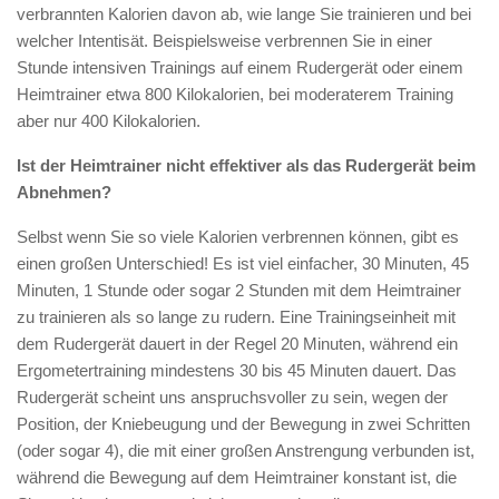
verbrannten Kalorien davon ab, wie lange Sie trainieren und bei
welcher Intentisät. Beispielsweise verbrennen Sie in einer
Stunde intensiven Trainings auf einem Rudergerät oder einem
Heimtrainer etwa 800 Kilokalorien, bei moderaterem Training
aber nur 400 Kilokalorien.
Ist der Heimtrainer nicht effektiver als das Rudergerät beim
Abnehmen?
Selbst wenn Sie so viele Kalorien verbrennen können, gibt es
einen großen Unterschied! Es ist viel einfacher, 30 Minuten, 45
Minuten, 1 Stunde oder sogar 2 Stunden mit dem Heimtrainer
zu trainieren als so lange zu rudern. Eine Trainingseinheit mit
dem Rudergerät dauert in der Regel 20 Minuten, während ein
Ergometertraining mindestens 30 bis 45 Minuten dauert. Das
Rudergerät scheint uns anspruchsvoller zu sein, wegen der
Position, der Kniebeugung und der Bewegung in zwei Schritten
(oder sogar 4), die mit einer großen Anstrengung verbunden ist,
während die Bewegung auf dem Heimtrainer konstant ist, die