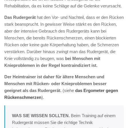
Rehabilitation, da es keine Schläge auf die Gelenke verursacht.
Das Rudergerät
hat den Vor- und Nachteil, dass er den Rücken
stark beansprucht. In gewisser Weise stärkt es den Rücken,
aber der intensive Gebrauch des Rudergeräts kann bei
Menschen, die bereits Rückenschmerzen, einen blockierten
Rücken oder keine gute Körperhaltung haben, die Schmerzen
verstärken. Darüber hinaus zwingt man das Rudergerät, die
Knie vollständig zu beugen, was
bei Menschen mit
Knieproblemen in der Regel kontraindiziert ist.
Der Heimtrainer ist daher für ältere Menschen und
Menschen mit Rücken- oder Knieproblemen besser
geeignet als das Rudergerät.
(siehe
das Ergometer gegen
Rückenschmerzen
).
WAS SIE WISSEN SOLLTEN.
Beim Training auf einem
Rudergerät müssen Sie die richtige Technik