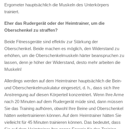
Ergometer hauptsächlich die Muskeln des Unterkörpers
trainiert.
Eher das Rudergerät oder der Heimtrainer, um die
Oberschenkel zu straffen?
Beide Fitnessgeräte sind effektiv zur Stärkung der
Oberschenkel. Beide machen es möglich, den Widerstand zu
erhöhen, um die Oberschenkelmuskeln härter beanspruchen zu
lassen, denn je höher der Widerstand, desto mehr arbeiten die
Muskeln!
Allerdings werden auf dem Heimtrainer hauptsächlich die Bein-
und Oberschenkelmuskulatur eingesetzt, d. h., dass sich Ihre
Anstrengung auf diesen Körperteil konzentriert. Wenn Ihre Arme
nach 20 Minuten auf dem Rudergerät müde sind, dann müssen
Sie das Training aufhören, obwohl Ihre Beine und Oberschenkel
hätten weitertrainieren können. Auf dem Heimtrainer hätten Sie
vielleicht für 45 Minuten trainieren können. Das bedeutet, dass