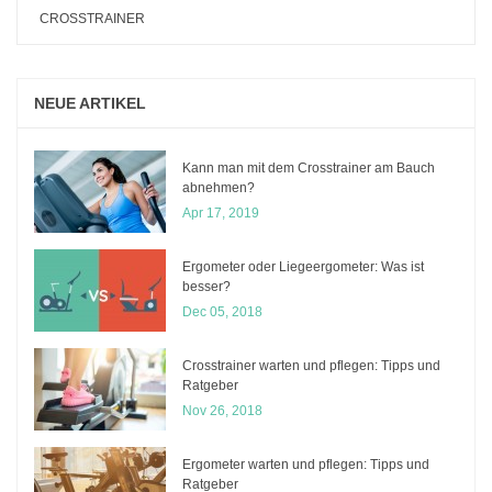
CROSSTRAINER
NEUE ARTIKEL
Kann man mit dem Crosstrainer am Bauch
abnehmen?
Apr 17, 2019
Ergometer oder Liegeergometer: Was ist
besser?
Dec 05, 2018
Crosstrainer warten und pflegen: Tipps und
Ratgeber
Nov 26, 2018
Ergometer warten und pflegen: Tipps und
Ratgeber