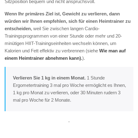
Sitzposition bequem und nicht anspruchsvoll.
Wenn Ihr primäres Ziel ist, Gewicht zu verlieren, dann
würden wir Ihnen empfehlen, sich für einen Heimtrainer zu
entscheiden,
weil Sie zwischen langen Cardio-
Trainingsprogrammen von einer Stunde oder mehr und 20-
minütigen HIIT-Trainingseinheiten wechseln können, um
Kalorien und Fett effektiv zu verbrennen (siehe
Wie man auf
einem Heimtrainer abnehmen kann).
).
Verlieren Sie 1 kg in einem Monat.
1 Stunde
Ergometertraining 3 mal pro Woche ermöglicht es Ihnen,
1 kg pro Monat zu verlieren, oder 30 Minuten rudern 3
mal pro Woche für 2 Monate.