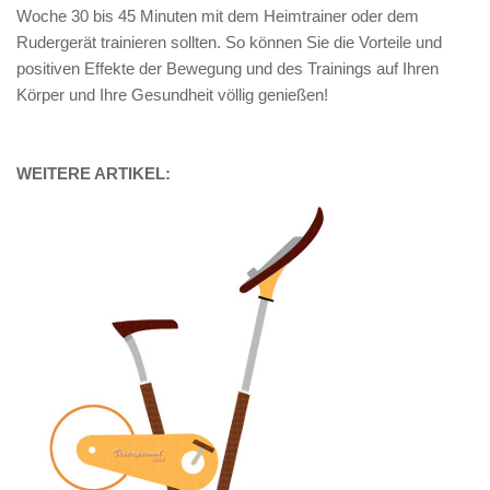
Woche 30 bis 45 Minuten mit dem Heimtrainer oder dem
Rudergerät trainieren sollten. So können Sie die Vorteile und
positiven Effekte der Bewegung und des Trainings auf Ihren
Körper und Ihre Gesundheit völlig genießen!
WEITERE ARTIKEL: