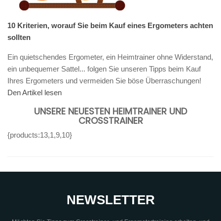
10 Kriterien, worauf Sie beim Kauf eines Ergometers achten
sollten
Ein quietschendes Ergometer, ein Heimtrainer ohne Widerstand,
ein unbequemer Sattel... folgen Sie unseren Tipps beim Kauf
Ihres Ergometers und vermeiden Sie böse Überraschungen!
Den Artikel lesen
UNSERE NEUESTEN HEIMTRAINER UND
CROSSTRAINER
{products:13,1,9,10}
NEWSLETTER