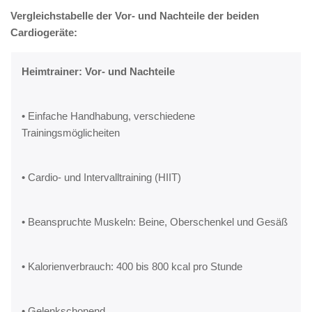
Vergleichstabelle der Vor- und Nachteile der beiden
Cardiogeräte:
Heimtrainer: Vor- und Nachteile
• Einfache Handhabung, verschiedene
Trainingsmöglicheiten
• Cardio- und Intervalltraining (HIIT)
• Beanspruchte Muskeln: Beine, Oberschenkel und Gesäß
• Kalorienverbrauch: 400 bis 800 kcal pro Stunde
• Gelenkschonend