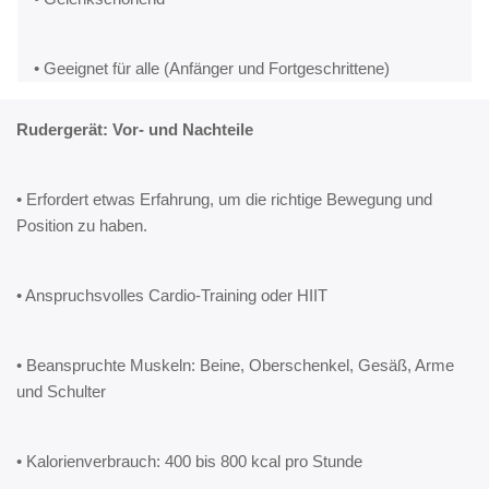
• Geeignet für alle (Anfänger und Fortgeschrittene)
Rudergerät: Vor- und Nachteile
• Erfordert etwas Erfahrung, um die richtige Bewegung und
Position zu haben.
• Anspruchsvolles Cardio-Training oder HIIT
• Beanspruchte Muskeln: Beine, Oberschenkel, Gesäß, Arme
und Schulter
• Kalorienverbrauch: 400 bis 800 kcal pro Stunde