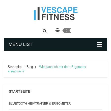
0
MENU LIST
Startseite
Blog
Wie kann ich mit dem Ergometer
abnehmen?
STARTSEITE
BLUETOOTH HEIMTRAINER & ERGOMETER