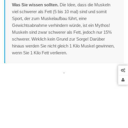
Was Sie wissen sollten.
Die Idee, dass die Muskeln
viel schwerer als Fett (5 bis 10 mal) sind und somit
Sport, der zum Muskelaufbau führt, eine
Gewichtsabnahme verhindern würde, ist ein Mythos!
Muskeln sind zwar schwerer als Fett, jedoch nur 15%
schwerer. Wirklich kein Grund zur Sorge! Darüber
hinaus werden Sie nicht gleich 1 Kilo Muskel gewinnen,
wenn Sie 1 Kilo Fett verlieren.