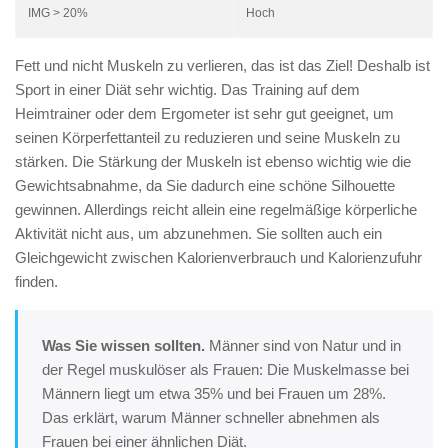
IMG > 20%
Hoch
Fett und nicht Muskeln zu verlieren, das ist das Ziel! Deshalb ist
Sport in einer Diät sehr wichtig. Das Training auf dem
Heimtrainer oder dem Ergometer ist sehr gut geeignet, um
seinen Körperfettanteil zu reduzieren und seine Muskeln zu
stärken. Die Stärkung der Muskeln ist ebenso wichtig wie die
Gewichtsabnahme, da Sie dadurch eine schöne Silhouette
gewinnen. Allerdings reicht allein eine regelmäßige körperliche
Aktivität nicht aus, um abzunehmen. Sie sollten auch ein
Gleichgewicht zwischen Kalorienverbrauch und Kalorienzufuhr
finden.
Was Sie wissen sollten.
Männer sind von Natur und in
der Regel muskulöser als Frauen: Die Muskelmasse bei
Männern liegt um etwa 35% und bei Frauen um 28%.
Das erklärt, warum Männer schneller abnehmen als
Frauen bei einer ähnlichen Diät.