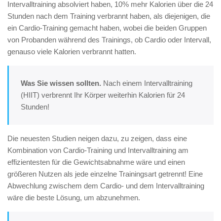
Intervalltraining absolviert haben, 10% mehr Kalorien über die 24
Stunden nach dem Training verbrannt haben, als diejenigen, die
ein Cardio-Training gemacht haben, wobei die beiden Gruppen
von Probanden während des Trainings, ob Cardio oder Intervall,
genauso viele Kalorien verbrannt hatten.
Was Sie wissen sollten.
Nach einem Intervalltraining
(HIIT) verbrennt Ihr Körper weiterhin Kalorien für 24
Stunden!
Die neuesten Studien neigen dazu, zu zeigen, dass eine
Kombination von Cardio-Training und Intervalltraining am
effizientesten für die Gewichtsabnahme wäre und einen
größeren Nutzen als jede einzelne Trainingsart getrennt! Eine
Abwechlung zwischem dem Cardio- und dem Intervalltraining
wäre die beste Lösung, um abzunehmen.