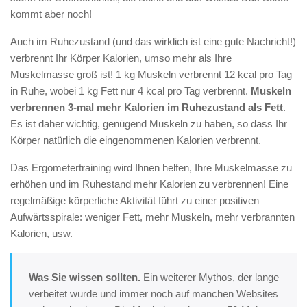
kommt aber noch!
Auch im Ruhezustand (und das wirklich ist eine gute Nachricht!)
verbrennt Ihr Körper Kalorien, umso mehr als Ihre
Muskelmasse groß ist! 1 kg Muskeln verbrennt 12 kcal pro Tag
in Ruhe, wobei 1 kg Fett nur 4 kcal pro Tag verbrennt.
Muskeln
verbrennen 3-mal mehr Kalorien im Ruhezustand als Fett
.
Es ist daher wichtig, genügend Muskeln zu haben, so dass Ihr
Körper natürlich die eingenommenen Kalorien verbrennt.
Das Ergometertraining wird Ihnen helfen, Ihre Muskelmasse zu
erhöhen und im Ruhestand mehr Kalorien zu verbrennen! Eine
regelmäßige körperliche Aktivität führt zu einer positiven
Aufwärtsspirale: weniger Fett, mehr Muskeln, mehr verbrannten
Kalorien, usw.
Was Sie wissen sollten.
Ein weiterer Mythos, der lange
verbeitet wurde und immer noch auf manchen Websites