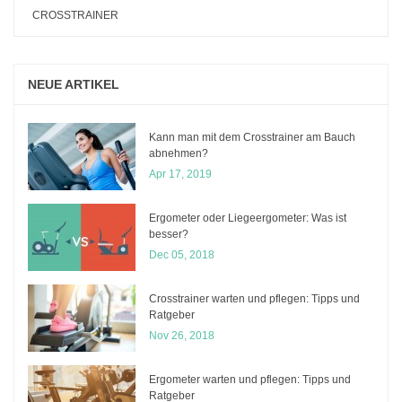
CROSSTRAINER
NEUE ARTIKEL
Kann man mit dem Crosstrainer am Bauch
abnehmen?
Apr 17, 2019
Ergometer oder Liegeergometer: Was ist
besser?
Dec 05, 2018
Crosstrainer warten und pflegen: Tipps und
Ratgeber
Nov 26, 2018
Ergometer warten und pflegen: Tipps und
Ratgeber