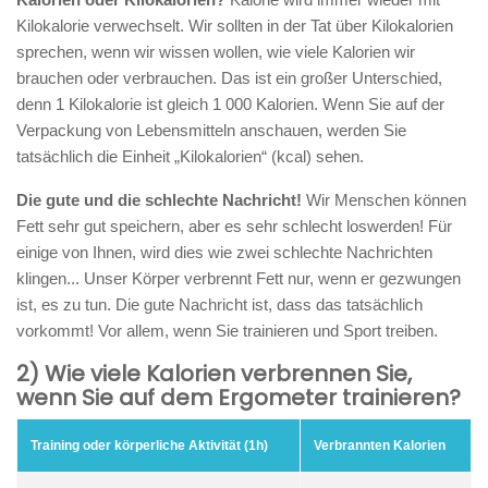
Kilokalorie verwechselt. Wir sollten in der Tat über Kilokalorien
sprechen, wenn wir wissen wollen, wie viele Kalorien wir
brauchen oder verbrauchen. Das ist ein großer Unterschied,
denn 1 Kilokalorie ist gleich 1 000 Kalorien. Wenn Sie auf der
Verpackung von Lebensmitteln anschauen, werden Sie
tatsächlich die Einheit „Kilokalorien“ (kcal) sehen.
Die gute und die schlechte Nachricht!
Wir Menschen können
Fett sehr gut speichern, aber es sehr schlecht loswerden! Für
einige von Ihnen, wird dies wie zwei schlechte Nachrichten
klingen... Unser Körper verbrennt Fett nur, wenn er gezwungen
ist, es zu tun. Die gute Nachricht ist, dass das tatsächlich
vorkommt! Vor allem, wenn Sie trainieren und Sport treiben.
2) Wie viele Kalorien verbrennen Sie,
wenn Sie auf dem Ergometer trainieren?
Training oder körperliche Aktivität (1h)
Verbrannten Kalorien