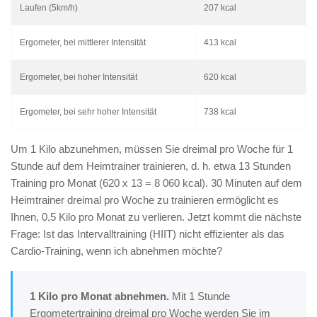
Laufen (5km/h)
207 kcal
Ergometer, bei mittlerer Intensität
413 kcal
Ergometer, bei hoher Intensität
620 kcal
Ergometer, bei sehr hoher Intensität
738 kcal
Um 1 Kilo abzunehmen, müssen Sie dreimal pro Woche für 1
Stunde auf dem Heimtrainer trainieren, d. h. etwa 13 Stunden
Training pro Monat (620 x 13 = 8 060 kcal). 30 Minuten auf dem
Heimtrainer dreimal pro Woche zu trainieren ermöglicht es
Ihnen, 0,5 Kilo pro Monat zu verlieren. Jetzt kommt die nächste
Frage: Ist das Intervalltraining (HIIT) nicht effizienter als das
Cardio-Training, wenn ich abnehmen möchte?
1 Kilo pro Monat abnehmen.
Mit 1 Stunde
Ergometertraining dreimal pro Woche werden Sie im