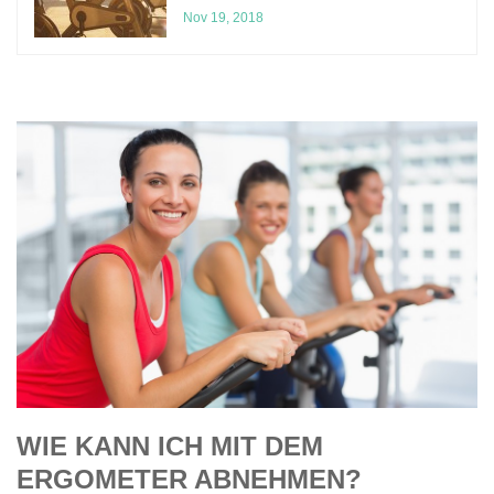
Nov 19, 2018
WIE KANN ICH MIT DEM
ERGOMETER ABNEHMEN?