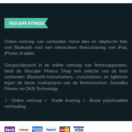
VESCAPE FITNESS
Online verkoop van verbonden home bike en elliptische fiets
met Bluetooth voor een interactieve fitnesstraining met iPad,
iPhone of tablet.
Gespecialiseerd in de online verkoop van fitnessapparaten,
biedt de Vescape Fitness Shop een selectie van de best
verbonden Bluetooth-Hometrainers, crosstrainers en ligfietsen
tegen de beste marktprijzen van de fitnessmerken Skandika
Fitness en DKN Technology.
✓ Online verkoop ✓ Snelle levering ✓ Beste prijs/kwaliteit
verhouding