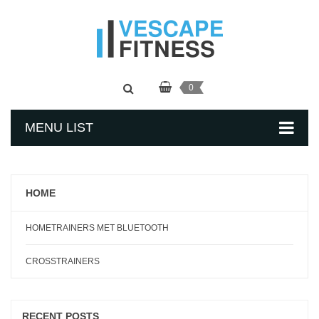
0
MENU LIST
HOME
HOMETRAINERS MET BLUETOOTH
CROSSTRAINERS
RECENT POSTS