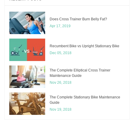
Does Cross Trainer Burn Belly Fat?
Apr 17, 2019
Recumbent Bike vs Upright Stationary Bike
Dec 05, 2018
The Complete Elliptical Cross Trainer
Maintenance Guide
Nov 26, 2018
The Complete Stationary Bike Maintenance
Guide
Nov 19, 2018