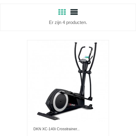
Er zijn 4 producten.
DKN XC-140i Crosstrainer...