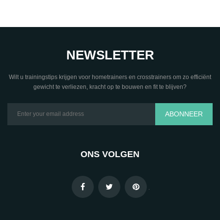
NEWSLETTER
Wilt u trainingstips krijgen voor hometrainers en crosstrainers om zo efficiënt
gewicht te verliezen, kracht op te bouwen en fit te blijven?
ABONNEER
ONS VOLGEN
.