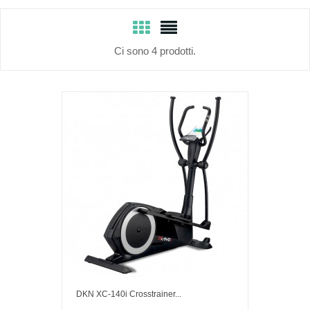
Ci sono 4 prodotti.
DKN XC-140i Crosstrainer...