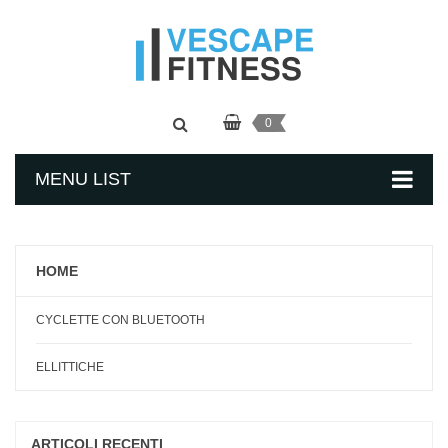
0
MENU LIST
HOME
CYCLETTE CON BLUETOOTH
ELLITTICHE
ARTICOLI RECENTI