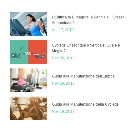
L'Ellittica fa Dimagrire la Pancia e il Grasso
Addominale?
Apr 17, 2019
Cyclette Orizzontale o Verticale: Quale è
Meglio?
Dec 05, 2018
​Guida alla Manutenzione dell'Ellittica
Nov 26, 2018
Guida alla Manutenzione della Cyclette
Nov 19, 2018