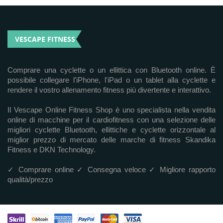
VESCAPE FITNESS
Comprare una cyclette o un ellittica con Bluetooth online. È
possibile collegare l'iPhone, l'iPad o un tablet alla cyclette e
rendere il vostro allenamento fitness più divertente e interattivo.
Il Vescape Online Fitness Shop è uno specialista nella vendita
online di macchine per il cardiofitness con una selezione delle
migliori cyclette Bluetooth, ellittiche e cyclette orizzontale al
miglior prezzo di mercato delle marche di fitness Skandika
Fitness e DKN Technology.
✓ Comprare online ✓ Consegna veloce ✓ Migliore rapporto
qualità/prezzo