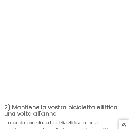
2) Mantiene la vostra bicicletta ellittica
una volta all'anno
La manutenzione di una bicicletta ellittica, come la