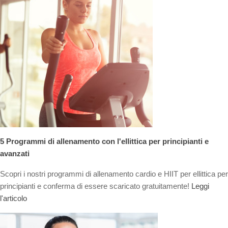
5 Programmi di allenamento con l'ellittica per principianti e
avanzati
Scopri i nostri programmi di allenamento cardio e HIIT per ellittica per
principianti e conferma di essere scaricato gratuitamente!
Leggi
l'articolo