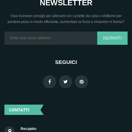
NEWSLETTER
Vuoi ricevere consigli per allenarti con cyclette da casa o ellittiche per
perdere peso in modo efficiente, aumentare la forza e rimanere in forma?
ISCRIVITI
SEGUICI
.
CONTATTI
Recapito: