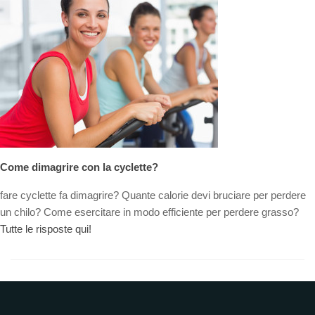
Come dimagrire con la cyclette?
fare cyclette fa dimagrire? Quante calorie devi bruciare per perdere
un chilo? Come esercitare in modo efficiente per perdere grasso?
Tutte le risposte qui!