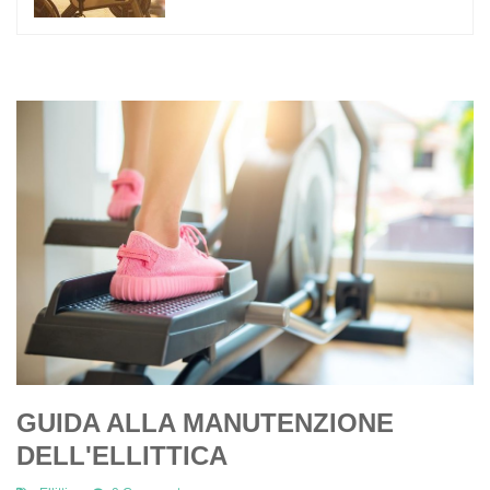
​GUIDA ALLA MANUTENZIONE
DELL'ELLITTICA