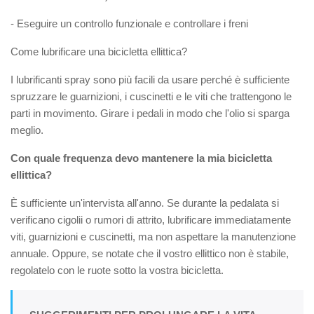
- Eseguire un controllo funzionale e controllare i freni
Come lubrificare una bicicletta ellittica?
I lubrificanti spray sono più facili da usare perché è sufficiente
spruzzare le guarnizioni, i cuscinetti e le viti che trattengono le
parti in movimento. Girare i pedali in modo che l'olio si sparga
meglio.
Con quale frequenza devo mantenere la mia bicicletta
ellittica?
È sufficiente un'intervista all'anno. Se durante la pedalata si
verificano cigolii o rumori di attrito, lubrificare immediatamente
viti, guarnizioni e cuscinetti, ma non aspettare la manutenzione
annuale. Oppure, se notate che il vostro ellittico non è stabile,
regolatelo con le ruote sotto la vostra bicicletta.