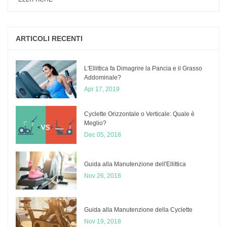
ARTICOLI RECENTI
L'Ellittica fa Dimagrire la Pancia e il Grasso
Addominale?
Apr 17, 2019
Cyclette Orizzontale o Verticale: Quale è
Meglio?
Dec 05, 2018
​Guida alla Manutenzione dell'Ellittica
Nov 26, 2018
Guida alla Manutenzione della Cyclette
Nov 19, 2018