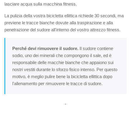
lasciare acqua sulla macchina fitness.
La pulizia della vostra bicicletta ellittica richiede 30 secondi, ma
previene le tracce bianche dovute alla traspirazione e alla
penetrazione del sudore all'interno del vostro attrezzo fitness.
Perché devi rimuovere il sudore.
Il sudore contiene
sodio, uno dei minerali che compongono il sale, ed è
responsabile delle macchie bianche che appaiono sui
nostri vestiti durante lo sforzo fisico intenso. Per questo
motivo, è meglio pulire bene la bicicletta ellittica dopo
l'allenamento per rimuovere le tracce di sudore.