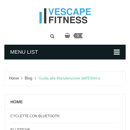
0
MENU LIST
Home
Blog
​Guida alla Manutenzione dell'Ellittica
HOME
CYCLETTE CON BLUETOOTH
ELLITTICHE