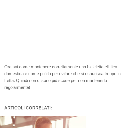
Ora sai come mantenere correttamente una bicicletta ellittica
domestica e come pulirla per evitare che si esaurisca troppo in
fretta. Quindi non ci sono più scuse per non mantenerlo
regolarmente!
ARTICOLI CORRELATI: