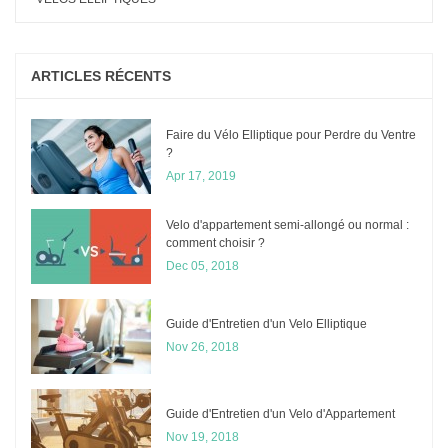
ARTICLES RÉCENTS
Faire du Vélo Elliptique pour Perdre du Ventre
?
Apr 17, 2019
Velo d'appartement semi-allongé ou normal :
comment choisir ?
Dec 05, 2018
Guide d'Entretien d'un Velo Elliptique
Nov 26, 2018
Guide d'Entretien d'un Velo d'Appartement
Nov 19, 2018