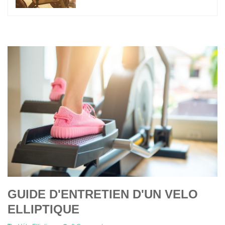
GUIDE D'ENTRETIEN D'UN VELO
ELLIPTIQUE