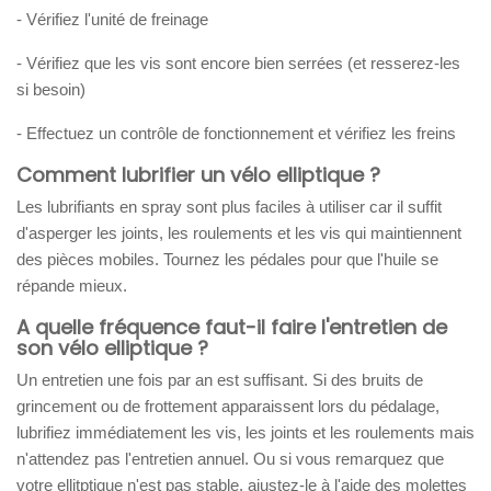
- Vérifiez l'unité de freinage
- Vérifiez que les vis sont encore bien serrées (et resserez-les
si besoin)
- Effectuez un contrôle de fonctionnement et vérifiez les freins
Comment lubrifier un vélo elliptique ?
Les lubrifiants en spray sont plus faciles à utiliser car il suffit
d'asperger les joints, les roulements et les vis qui maintiennent
des pièces mobiles. Tournez les pédales pour que l'huile se
répande mieux.
A quelle fréquence faut-il faire l'entretien de
son vélo elliptique ?
Un entretien une fois par an est suffisant. Si des bruits de
grincement ou de frottement apparaissent lors du pédalage,
lubrifiez immédiatement les vis, les joints et les roulements mais
n'attendez pas l'entretien annuel. Ou si vous remarquez que
votre ellitptique n'est pas stable, ajustez-le à l'aide des molettes