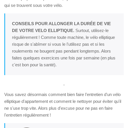
qui se trouvent sous votre vélo.
CONSEILS POUR ALLONGER LA DURÉE DE VIE
DE VOTRE VELO ELLIPTIQUE.
Surtout, utilisez-le
régulièrement ! Comme toute machine, le vélo elliptique
risque de s'abîmer si vous le l'utilisez pas et si les
roulements ne bougent pas pendant longtemps. Alors
faites quelques exercices une fois par semaine (en plus
c'est bon pour la santé).
Vous savez désormais comment bien faire l'entretien d'un vélo
elliptique d'appartement et comment le nettoyer pour éviter qu'il
ne s'use trop vite. Alors plus d'excuse pour ne pas en faire
l'entretien régulièrement !