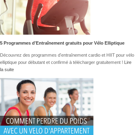
5 Programmes d'Entraînement gratuits pour Vélo Elliptique
Découvrez des programmes d'entraînement cardio et HIIT pour vélo
elliptique pour débutant et confirmé à télécharger gratuitement !
Lire
la suite