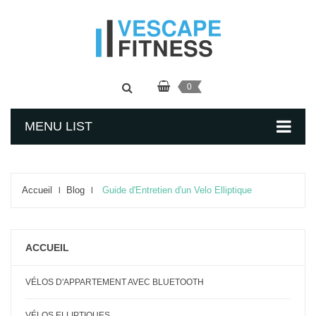
0
MENU LIST
Accueil
Blog
Guide d'Entretien d'un Velo Elliptique
ACCUEIL
VÉLOS D'APPARTEMENT AVEC BLUETOOTH
VÉLOS ELLIPTIQUES