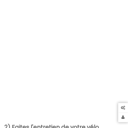
2) Faites l'entretien de votre vélo