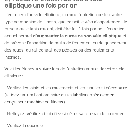
elliptique une fois par an
L'entretien d'un vélo elliptique, comme l'entretien de tout autre
type de machine de fitness, que ce soit le vélo d'appartement, le
rameur ou le tapis roulant, doit être fait 1 fois par an. L'entretien
annuel permet
d'augmenter la durée de son vélo elliptique
et
de prévenir l'apparition de bruits de frottement ou de grincement
des roues, du rail central, des pédales ou des roulements
internes.
Voici les étapes à suivre lors de l'entretien annuel de votre vélo
elliptique :
- Vérifiez les joints et les roulements et les lubrifier si nécessaire
(utilisez un lubrifiant ordinaire ou un
lubrifiant spécialement
conçu pour machine de fitness
).
- Nettoyez, vérifiez et lubrifiez si nécessaire le rail de roulement.
- Vérifiez la courroie