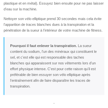
plastique et en métal). Essuyez bien ensuite pour ne pas laisser
d'eau sur la machine.
Nettoyer son vélo elliptique prend 30 secondes mais cela évite
l'apparition de traces blanches dues à la transpiration et la
pénétration de la sueur à l'intérieur de votre machine de fitness.
Pourquoi il faut enlever la transpiration.
La sueur
contient du sodium, l'un des minéraux qui constituent le
sel, et c'est elle qui est responsable des taches
blanches qui apparaissent sur nos vêtements lors d'un
effort physique intense. C'est pour cette raison qu'il est
préférable de bien essuyer son vélo elliptique après
l'entraînement afin de faire disparaître les traces de
transpiration.