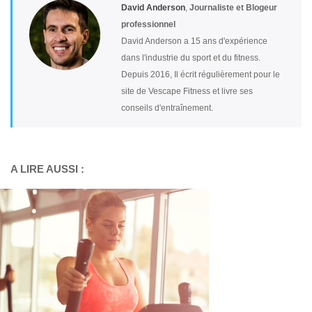
David Anderson
,
Journaliste et Blogeur
professionnel
David Anderson a 15 ans d'expérience
dans l'industrie du sport et du fitness.
Depuis 2016, Il écrit régulièrement pour le
site de Vescape Fitness et livre ses
conseils d'entraînement.
A LIRE AUSSI :