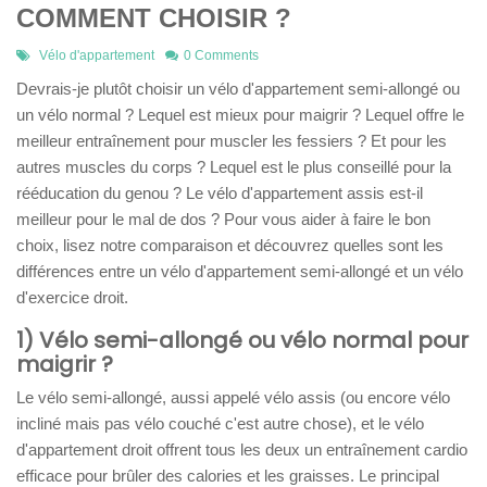
COMMENT CHOISIR ?
Vélo d'appartement
0 Comments
Devrais-je plutôt choisir un vélo d'appartement semi-allongé ou
un vélo normal ? Lequel est mieux pour maigrir ? Lequel offre le
meilleur entraînement pour muscler les fessiers ? Et pour les
autres muscles du corps ? Lequel est le plus conseillé pour la
rééducation du genou ? Le vélo d'appartement assis est-il
meilleur pour le mal de dos ? Pour vous aider à faire le bon
choix, lisez notre comparaison et découvrez quelles sont les
différences entre un vélo d'appartement semi-allongé et un vélo
d'exercice droit.
1) Vélo semi-allongé ou vélo normal pour
maigrir ?
Le vélo semi-allongé, aussi appelé vélo assis (ou encore vélo
incliné mais pas vélo couché c'est autre chose), et le vélo
d'appartement droit offrent tous les deux un entraînement cardio
efficace pour brûler des calories et les graisses. Le principal