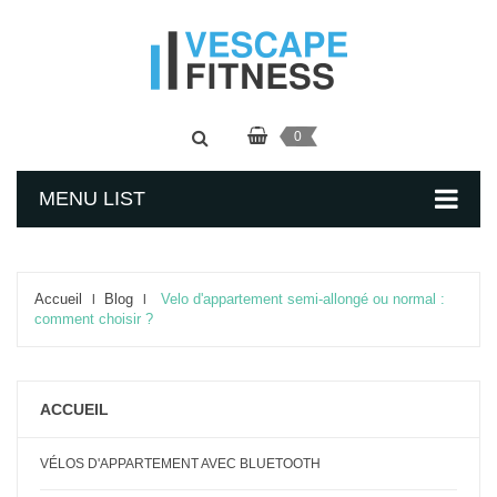
0
MENU LIST
Accueil
Blog
Velo d'appartement semi-allongé ou normal :
comment choisir ?
ACCUEIL
VÉLOS D'APPARTEMENT AVEC BLUETOOTH