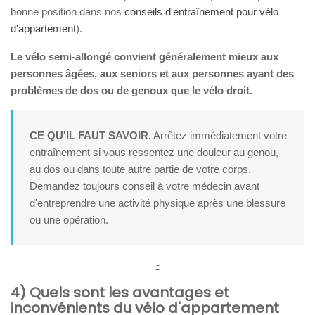
bonne position dans nos
conseils d'entraînement pour vélo
d'appartement
).
Le vélo semi-allongé convient généralement mieux aux
personnes âgées, aux seniors et aux personnes ayant des
problèmes de dos ou de genoux que le vélo droit.
CE QU'IL FAUT SAVOIR.
Arrêtez immédiatement votre
entraînement si vous ressentez une douleur au genou,
au dos ou dans toute autre partie de votre corps.
Demandez toujours conseil à votre médecin avant
d'entreprendre une activité physique après une blessure
ou une opération.
-
4) Quels sont les avantages et
inconvénients du vélo d'appartement