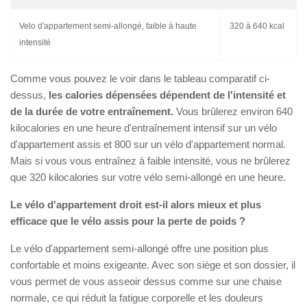
Velo d'appartement semi-allongé, faible à haute
320 à 640 kcal
intensité
Comme vous pouvez le voir dans le tableau comparatif ci-
dessus,
les calories dépensées dépendent de l'intensité et
de la durée de votre entraînement.
Vous brûlerez environ 640
kilocalories en une heure d'entraînement intensif sur un vélo
d'appartement assis et 800 sur un vélo d'appartement normal.
Mais si vous vous entraînez à faible intensité, vous ne brûlerez
que 320 kilocalories sur votre vélo semi-allongé en une heure.
Le vélo d'appartement droit est-il alors mieux et plus
efficace que le vélo assis pour la perte de poids ?
Le vélo d'appartement semi-allongé offre une position plus
confortable et moins exigeante. Avec son siège et son dossier, il
vous permet de vous asseoir dessus comme sur une chaise
normale, ce qui réduit la fatigue corporelle et les douleurs