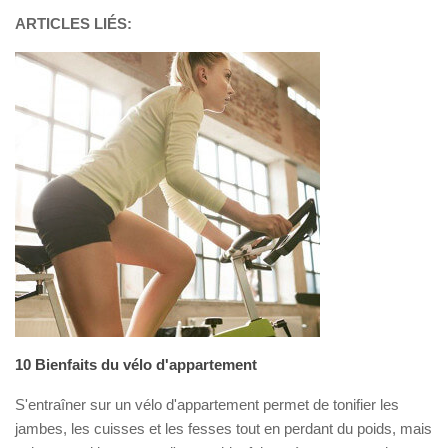
ARTICLES LIÉS:
10 Bienfaits du vélo d'appartement
S'entraîner sur un vélo d'appartement permet de tonifier les
jambes, les cuisses et les fesses tout en perdant du poids, mais