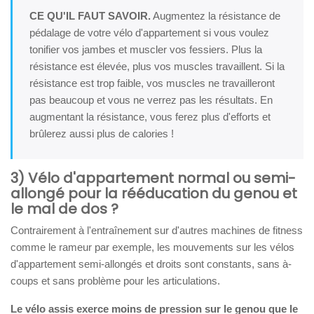
CE QU'IL FAUT SAVOIR.
Augmentez la résistance de
pédalage de votre vélo d'appartement si vous voulez
tonifier vos jambes et muscler vos fessiers. Plus la
résistance est élevée, plus vos muscles travaillent. Si la
résistance est trop faible, vos muscles ne travailleront
pas beaucoup et vous ne verrez pas les résultats. En
augmentant la résistance, vous ferez plus d'efforts et
brûlerez aussi plus de calories !
3) Vélo d'appartement normal ou semi-
allongé pour la rééducation du genou et
le mal de dos ?
Contrairement à l'entraînement sur d'autres machines de fitness
comme le rameur par exemple, les mouvements sur les vélos
d'appartement semi-allongés et droits sont constants, sans à-
coups et sans problème pour les articulations.
Le vélo assis exerce moins de pression sur le genou que le