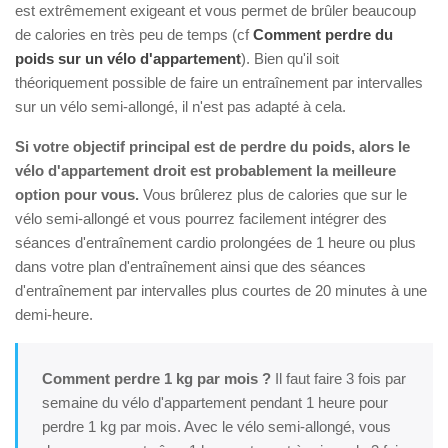
est extrêmement exigeant et vous permet de brûler beaucoup
de calories en très peu de temps (cf
Comment perdre du
poids sur un vélo d'appartement
). Bien qu'il soit
théoriquement possible de faire un entraînement par intervalles
sur un vélo semi-allongé, il n'est pas adapté à cela.
Si votre objectif principal est de perdre du poids, alors le
vélo d'appartement droit est probablement la meilleure
option pour vous.
Vous brûlerez plus de calories que sur le
vélo semi-allongé et vous pourrez facilement intégrer des
séances d'entraînement cardio prolongées de 1 heure ou plus
dans votre plan d'entraînement ainsi que des séances
d'entraînement par intervalles plus courtes de 20 minutes à une
demi-heure.
Comment perdre 1 kg par mois ?
Il faut faire 3 fois par
semaine du vélo d'appartement pendant 1 heure pour
perdre 1 kg par mois. Avec le vélo semi-allongé, vous