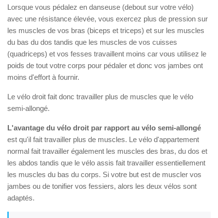
Lorsque vous pédalez en danseuse (debout sur votre vélo)
avec une résistance élevée, vous exercez plus de pression sur
les muscles de vos bras (biceps et triceps) et sur les muscles
du bas du dos tandis que les muscles de vos cuisses
(quadriceps) et vos fesses travaillent moins car vous utilisez le
poids de tout votre corps pour pédaler et donc vos jambes ont
moins d'effort à fournir.
Le vélo droit fait donc travailler plus de muscles que le vélo
semi-allongé.
L'avantage du vélo droit par rapport au vélo semi-allongé
est qu'il fait travailler plus de muscles. Le vélo d'appartement
normal fait travailler également les muscles des bras, du dos et
les abdos tandis que le vélo assis fait travailler essentiellement
les muscles du bas du corps. Si votre but est de muscler vos
jambes ou de tonifier vos fessiers, alors les deux vélos sont
adaptés.