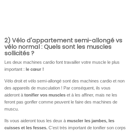
2) Vélo d'appartement semi-allongé vs
vélo normal : Quels sont les muscles
sollicités ?
Les deux machines cardio font travailler votre muscle le plus
important :
le cœur !
Vélo droit et vélo semi-allongé sont des machines cardio et non
des appareils de musculation ! Par conséquent, ils vous
aideront à
tonifier vos muscles
et à les affiner, mais ne les
feront pas gonfler comme peuvent le faire des machines de
muscu.
Ils vous aideront tous les deux à
muscler les jambes, les
cuisses et les fesses.
C'est très important de tonifier son corps