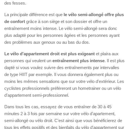
des fesses.
La principale différence est que
le vélo semi-allongé offre plus
de confort
grâce à son siège et son dossier et offre un
entraînement moins intense. Le vélo semi-allongé sera donc
plus adapté pour les personnes âgées et les personnes ayant
des problèmes aux genoux ou au bas du dos.
Le vélo d'appartement droit est plus exigeant
et plaira aux
personnes qui veulent un
entraînement plus intense
. Il est plus
dapté si vous voulez suivre des entraînements par intervalles
de type HIIT par exemple. Il vous donnera également plus ou
moins les mêmes sensations que sur votre vélo d'extérieur. Les
cyclistes professionnels préféreront un hometrainer ou un vélo
d'appartement semi-professionnel.
Dans tous les cas, essayez de vous entraîner de 30 à 45
minutes 2 à 3 fois par semaine sur votre vélo d'apartement,
semi-allongé ou vélo droit. C'est ainsi que vous bénéficierez de
tous les effets positifs et des bienfaits du vélo d'appartement sur