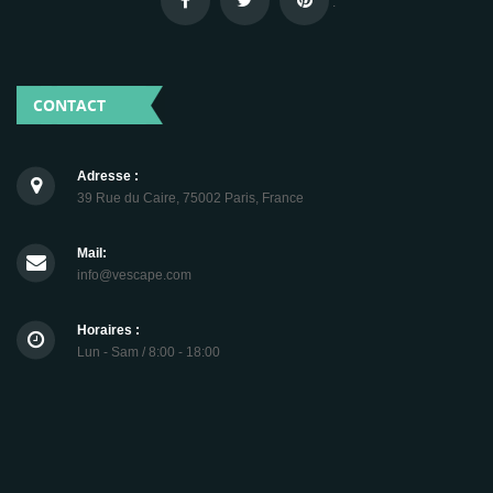
.
CONTACT
Adresse :
39 Rue du Caire, 75002 Paris, France
Mail:
info@vescape.com
Horaires :
Lun - Sam / 8:00 - 18:00