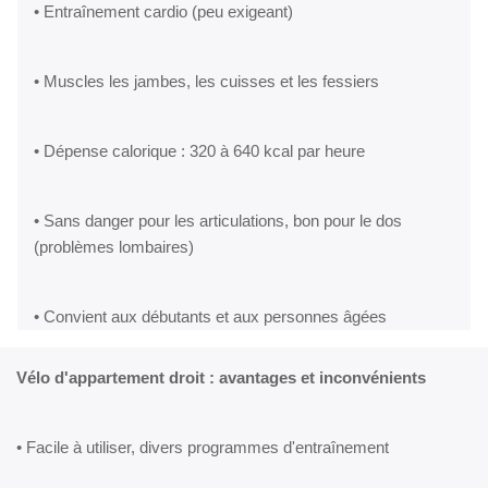
• Entraînement cardio (peu exigeant)
• Muscles les jambes, les cuisses et les fessiers
• Dépense calorique : 320 à 640 kcal par heure
• Sans danger pour les articulations, bon pour le dos
(problèmes lombaires)
• Convient aux débutants et aux personnes âgées
Vélo d'appartement droit : avantages et inconvénients
• Facile à utiliser, divers programmes d'entraînement