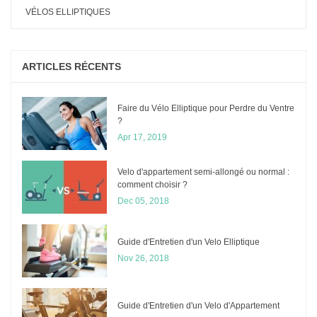
VÉLOS ELLIPTIQUES
ARTICLES RÉCENTS
Faire du Vélo Elliptique pour Perdre du Ventre
?
Apr 17, 2019
Velo d'appartement semi-allongé ou normal :
comment choisir ?
Dec 05, 2018
Guide d'Entretien d'un Velo Elliptique
Nov 26, 2018
Guide d'Entretien d'un Velo d'Appartement