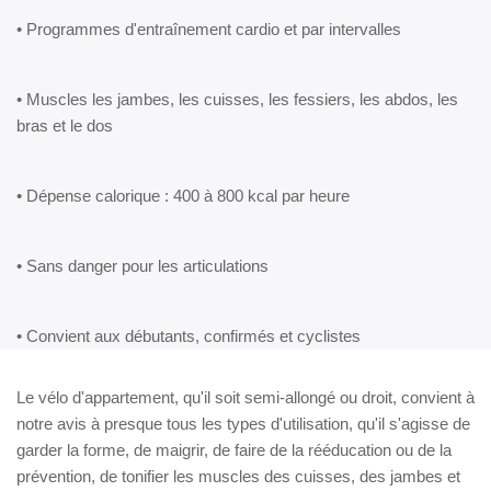
• Programmes d'entraînement cardio et par intervalles
• Muscles les jambes, les cuisses, les fessiers, les abdos, les
bras et le dos
• Dépense calorique : 400 à 800 kcal par heure
• Sans danger pour les articulations
• Convient aux débutants, confirmés et cyclistes
Le vélo d'appartement, qu'il soit semi-allongé ou droit, convient à
notre avis à presque tous les types d'utilisation, qu'il s'agisse de
garder la forme, de maigrir, de faire de la rééducation ou de la
prévention, de tonifier les muscles des cuisses, des jambes et