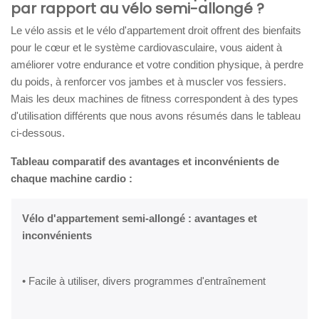
par rapport au vélo semi-allongé ?
Le vélo assis et le vélo d'appartement droit offrent des bienfaits
pour le cœur et le système cardiovasculaire, vous aident à
améliorer votre endurance et votre condition physique, à perdre
du poids, à renforcer vos jambes et à muscler vos fessiers.
Mais les deux machines de fitness correspondent à des types
d'utilisation différents que nous avons résumés dans le tableau
ci-dessous.
Tableau comparatif des avantages et inconvénients de
chaque machine cardio :
Vélo d'appartement semi-allongé : avantages et
inconvénients
• Facile à utiliser, divers programmes d'entraînement