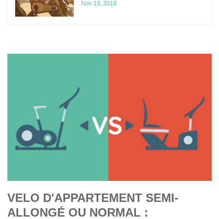
Nov 19, 2018
VELO D'APPARTEMENT SEMI-
ALLONGÉ OU NORMAL :