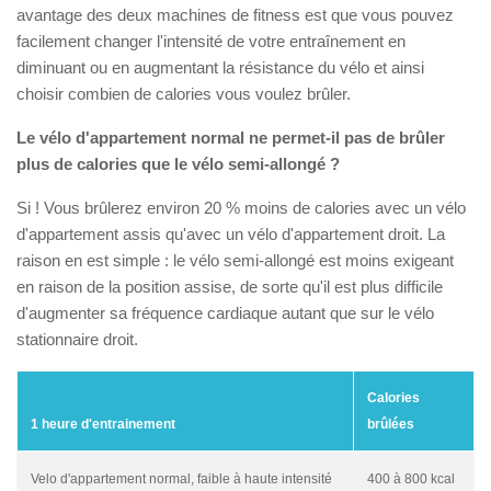
avantage des deux machines de fitness est que vous pouvez
facilement changer l'intensité de votre entraînement en
diminuant ou en augmentant la résistance du vélo et ainsi
choisir combien de calories vous voulez brûler.
Le vélo d'appartement normal ne permet-il pas de brûler
plus de calories que le vélo semi-allongé ?
Si ! Vous brûlerez environ 20 % moins de calories avec un vélo
d'appartement assis qu'avec un vélo d'appartement droit. La
raison en est simple : le vélo semi-allongé est moins exigeant
en raison de la position assise, de sorte qu'il est plus difficile
d'augmenter sa fréquence cardiaque autant que sur le vélo
stationnaire droit.
Calories
1 heure d'entrainement
brûlées
Velo d'appartement normal, faible à haute intensité
400 à 800 kcal