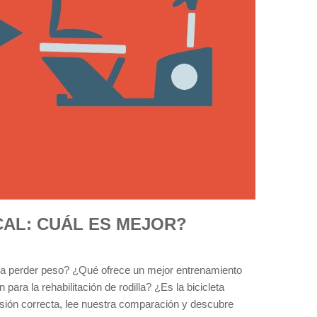
CAL: CUÁL ES MEJOR?
ara perder peso? ¿Qué ofrece un mejor entrenamiento
para la rehabilitación de rodilla? ¿Es la bicicleta
isión correcta, lee nuestra comparación y descubre