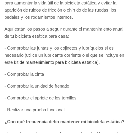
para aumentar la vida útil de la bicicleta estática y evitar la
aparición de ruidos de fricción o chirrido de las ruedas, los
pedales y los rodamientos internos.
Aquí están los pasos a seguir durante el mantenimiento anual
de tu bicicleta estática para casa:
- Comprobar las juntas y los cojinetes y lubríquelos si es
necesario (utilice un lubricante corriente o el que se incluye en
este
kit de mantenimiento para bicicleta estatica
).
- Comprobar la cinta
- Comprobar la unidad de frenado
- Comprobar el apriete de los tornillos
- Realizar una prueba funcional
¿Con qué frecuencia debo mantener mi bicicleta estática?