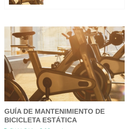
GUÍA DE MANTENIMIENTO DE
BICICLETA ESTÁTICA