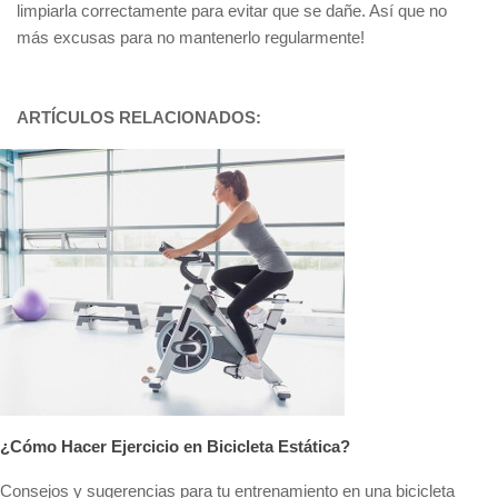
limpiarla correctamente para evitar que se dañe. Así que no
más excusas para no mantenerlo regularmente!
ARTÍCULOS RELACIONADOS:
¿Cómo Hacer Ejercicio en Bicicleta Estática?
Consejos y sugerencias para tu entrenamiento en una bicicleta