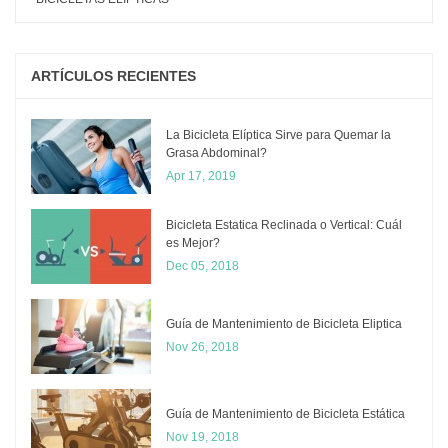
ARTÍCULOS RECIENTES
La Bicicleta Elíptica Sirve para Quemar la
Grasa Abdominal?
Apr 17, 2019
Bicicleta Estatica Reclinada o Vertical: Cuál
es Mejor?
Dec 05, 2018
​Guía de Mantenimiento de Bicicleta Eliptica
Nov 26, 2018
Guía de Mantenimiento de Bicicleta Estática
Nov 19, 2018