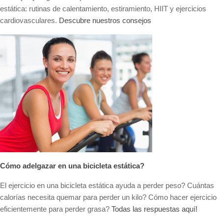
estática: rutinas de calentamiento, estiramiento, HIIT y ejercicios
cardiovasculares.
Descubre nuestros consejos
Cómo adelgazar en una bicicleta estática?
El ejercicio en una bicicleta estática ayuda a perder peso? Cuántas
calorías necesita quemar para perder un kilo? Cómo hacer ejercicio
eficientemente para perder grasa?
Todas las respuestas aquí!