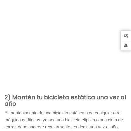
2) Mantén tu bicicleta estática una vez al
año
El mantenimiento de una bicicleta estática o de cualquier otra
máquina de fitness, ya sea una bicicleta elíptica o una cinta de
correr, debe hacerse regularmente, es decir, una vez al año,