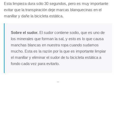
Esta limpieza dura sólo 30 segundos, pero es muy importante
evitar que la transpiración deje marcas blanquecinas en el
manillar y dañe la bicicleta estática.
Sobre el sudor.
El sudor contiene sodio, que es uno de
los minerales que forman la sal, y esto es lo que causa
manchas blancas en nuestra ropa cuando sudamos
mucho. Esta es la razón por la que es importante limpiar
el manillar y eliminar el sudor de tu bicicleta estática a
fondo cada vez para evitarlo.