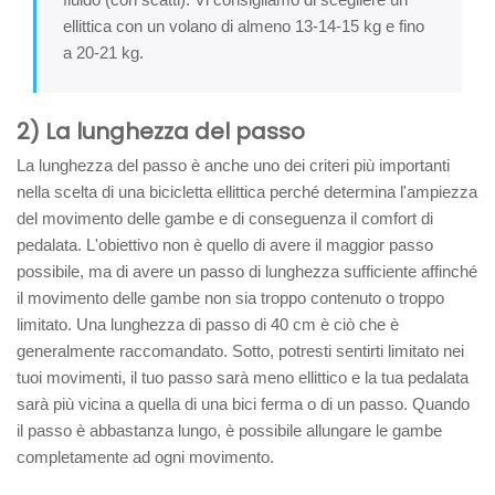
ellittica con un volano di almeno 13-14-15 kg e fino
a 20-21 kg.
2) La lunghezza del passo
La lunghezza del passo è anche uno dei criteri più importanti
nella scelta di una bicicletta ellittica perché determina l'ampiezza
del movimento delle gambe e di conseguenza il comfort di
pedalata. L'obiettivo non è quello di avere il maggior passo
possibile, ma di avere un passo di lunghezza sufficiente affinché
il movimento delle gambe non sia troppo contenuto o troppo
limitato. Una lunghezza di passo di 40 cm è ciò che è
generalmente raccomandato. Sotto, potresti sentirti limitato nei
tuoi movimenti, il tuo passo sarà meno ellittico e la tua pedalata
sarà più vicina a quella di una bici ferma o di un passo. Quando
il passo è abbastanza lungo, è possibile allungare le gambe
completamente ad ogni movimento.