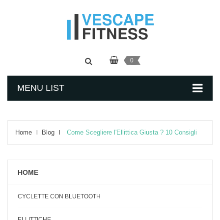
0
MENU LIST
Home
Blog
Come Scegliere l'Ellittica Giusta ? 10 Consigli
HOME
CYCLETTE CON BLUETOOTH
ELLITTICHE