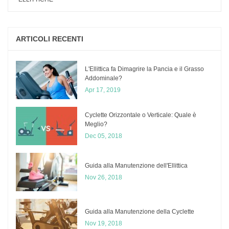
ARTICOLI RECENTI
L'Ellittica fa Dimagrire la Pancia e il Grasso
Addominale?
Apr 17, 2019
Cyclette Orizzontale o Verticale: Quale è
Meglio?
Dec 05, 2018
​Guida alla Manutenzione dell'Ellittica
Nov 26, 2018
Guida alla Manutenzione della Cyclette
Nov 19, 2018