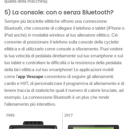
qualità della macchina).
5) La console: con o senza Bluetooth?
Sempre più biciclette ellittiche offrono una connessione
Bluetooth, che consente di collegare il telefono o tablet (iPhone o
iPad anche) in modalità wireless al tuo allenatore ellittico. Ciò
consente di posizionare il telefono sulla console della cyclette
ellittica e di utilizzarlo come console a sfioramento. Puoi vedere
la tua velocità di pedalata direttamente sul tuo smartphone o sul
tuo tablet e controllare la difficoltà o la resistenza della pedalata
della bici ellittica sul tuo smartphone! Le applicazioni mobili
come l'
app Vescape
consentono di seguire gli allenamenti
cardio e HIIT, di personalizzare il programma di allenamento e di
tenere traccia di statistiche quali il numero di calorie bruciate, ad
esempio. La connessione Bluetooth è un plus che rende
l'allenamento più interattivo.