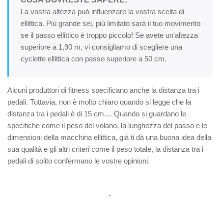
La vostra altezza può influenzare la vostra scelta di
ellittica. Più grande sei, più limitato sarà il tuo movimento
se il passo ellittico è troppo piccolo! Se avete un'altezza
superiore a 1,90 m, vi consigliamo di scegliere una
cyclette ellittica con passo superiore a 50 cm.
Alcuni produttori di fitness specificano anche la distanza tra i
pedali. Tuttavia, non è molto chiaro quando si legge che la
distanza tra i pedali è di 15 cm.... Quando si guardano le
specifiche come il peso del volano, la lunghezza del passo e le
dimensioni della macchina ellittica, già ti dà una buona idea della
sua qualità e gli altri criteri come il peso totale, la distanza tra i
pedali di solito confermano le vostre opinioni.