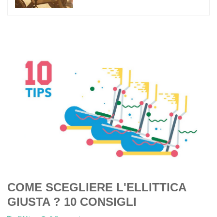
COME SCEGLIERE L'ELLITTICA
GIUSTA ? 10 CONSIGLI