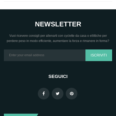
NEWSLETTER
Vuoi ricevere consigli per allenarti con cyclette da casa o ellittiche per
perdere peso in modo efficiente, aumentare la forza e rimanere in forma?
ISCRIVITI
SEGUICI
.