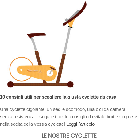
10 consigli utili per scegliere la giusta cyclette da casa
Una cyclette cigolante, un sedile scomodo, una bici da camera
senza resistenza... seguite i nostri consigli ed evitate brutte sorprese
nella scelta della vostra cyclette!
Leggi l'articolo
LE NOSTRE CYCLETTE