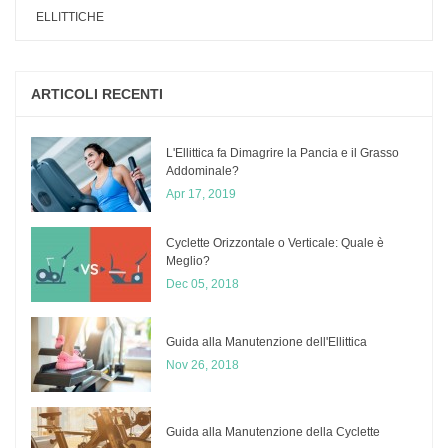
ELLITTICHE
ARTICOLI RECENTI
L'Ellittica fa Dimagrire la Pancia e il Grasso
Addominale?
Apr 17, 2019
Cyclette Orizzontale o Verticale: Quale è
Meglio?
Dec 05, 2018
​Guida alla Manutenzione dell'Ellittica
Nov 26, 2018
Guida alla Manutenzione della Cyclette