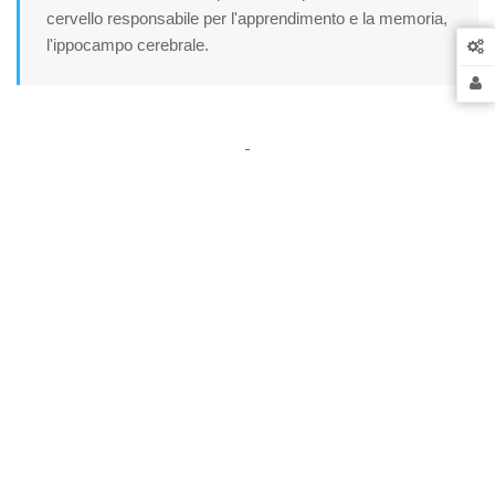
cervello responsabile per l'apprendimento e la memoria,
l'ippocampo cerebrale.