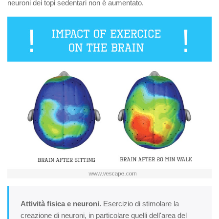
neuroni dei topi sedentari non è aumentato.
Attività fisica e neuroni.
Esercizio di stimolare la
creazione di neuroni, in particolare quelli dell'area del