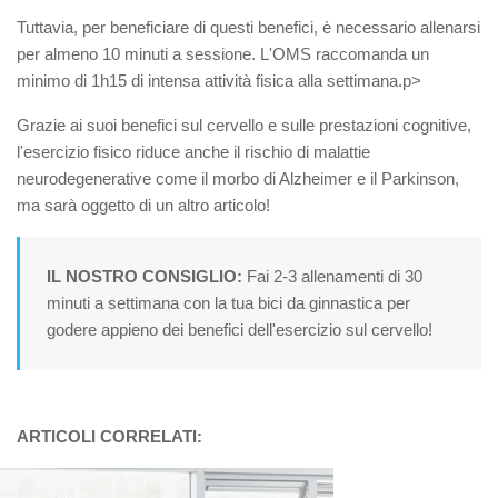
Tuttavia, per beneficiare di questi benefici, è necessario allenarsi
per almeno 10 minuti a sessione. L'OMS raccomanda un
minimo di 1h15 di intensa attività fisica alla settimana.p>
Grazie ai suoi benefici sul cervello e sulle prestazioni cognitive,
l'esercizio fisico riduce anche il rischio di malattie
neurodegenerative come il morbo di Alzheimer e il Parkinson,
ma sarà oggetto di un altro articolo!
IL NOSTRO CONSIGLIO:
Fai 2-3 allenamenti di 30
minuti a settimana con la tua bici da ginnastica per
godere appieno dei benefici dell'esercizio sul cervello!
ARTICOLI CORRELATI: