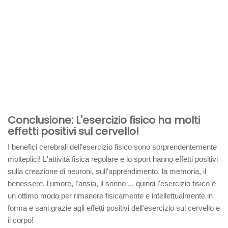
Conclusione: L'esercizio fisico ha molti
effetti positivi sul cervello!
I benefici cerebrali dell'esercizio fisico sono sorprendentemente
molteplici! L'attività fisica regolare e lo sport hanno effetti positivi
sulla creazione di neuroni, sull'apprendimento, la memoria, il
benessere, l'umore, l'ansia, il sonno ... quindi l'esercizio fisico è
un ottimo modo per rimanere fisicamente e intellettualmente in
forma e sani grazie agli effetti positivi dell'esercizio sul cervello e
il corpo!