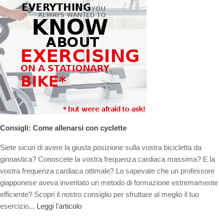
Consigli: Come allenarsi con cyclette
Siete sicuri di avere la giusta posizione sulla vostra bicicletta da
ginnastica? Conoscete la vostra frequenza cardiaca massima? E la
vostra frequenza cardiaca ottimale? Lo sapevate che un professore
giapponese aveva inventato un metodo di formazione estremamente
efficiente? Scopri il nostro consiglio per sfruttare al meglio il tuo
esercizio...
Leggi l'articolo