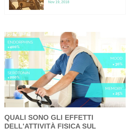
Nov 19, 2018
QUALI SONO GLI EFFETTI
DELL'ATTIVITÀ FISICA SUL