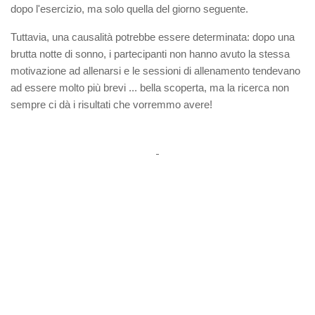
dopo l'esercizio, ma solo quella del giorno seguente.
Tuttavia, una causalità potrebbe essere determinata: dopo una
brutta notte di sonno, i partecipanti non hanno avuto la stessa
motivazione ad allenarsi e le sessioni di allenamento tendevano
ad essere molto più brevi ... bella scoperta, ma la ricerca non
sempre ci dà i risultati che vorremmo avere!