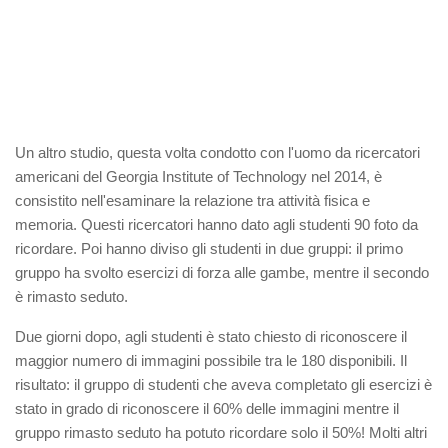
Un altro studio, questa volta condotto con l'uomo da ricercatori
americani del Georgia Institute of Technology nel 2014, è
consistito nell'esaminare la relazione tra attività fisica e
memoria. Questi ricercatori hanno dato agli studenti 90 foto da
ricordare. Poi hanno diviso gli studenti in due gruppi: il primo
gruppo ha svolto esercizi di forza alle gambe, mentre il secondo
è rimasto seduto.
Due giorni dopo, agli studenti è stato chiesto di riconoscere il
maggior numero di immagini possibile tra le 180 disponibili. Il
risultato: il gruppo di studenti che aveva completato gli esercizi è
stato in grado di riconoscere il 60% delle immagini mentre il
gruppo rimasto seduto ha potuto ricordare solo il 50%! Molti altri