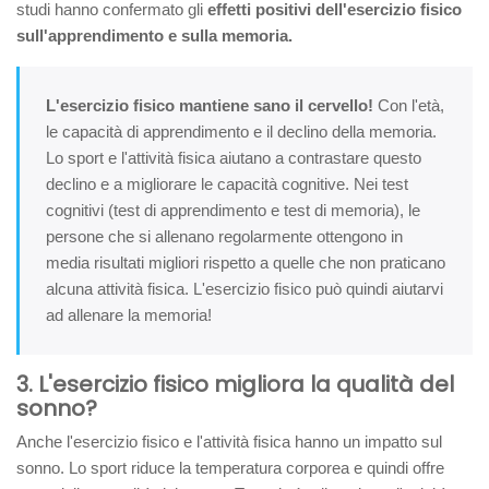
studi hanno confermato gli
effetti positivi dell'esercizio fisico
sull'apprendimento e sulla memoria.
L'esercizio fisico mantiene sano il cervello!
Con l'età,
le capacità di apprendimento e il declino della memoria.
Lo sport e l'attività fisica aiutano a contrastare questo
declino e a migliorare le capacità cognitive. Nei test
cognitivi (test di apprendimento e test di memoria), le
persone che si allenano regolarmente ottengono in
media risultati migliori rispetto a quelle che non praticano
alcuna attività fisica. L'esercizio fisico può quindi aiutarvi
ad allenare la memoria!
3. L'esercizio fisico migliora la qualità del
sonno?
Anche l'esercizio fisico e l'attività fisica hanno un impatto sul
sonno. Lo sport riduce la temperatura corporea e quindi offre