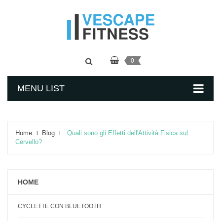
0
MENU LIST
Home
Blog
Quali sono gli Effetti dell'Attività Fisica sul
Cervello?
HOME
CYCLETTE CON BLUETOOTH