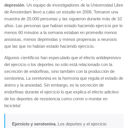
depresión
. Un equipo de investigadores de la Universidad Libre
de Amsterdam llevó a cabo un estudio en 2006. Tomaron una
muestra de 20.000 personas y las siguieron durante más de 10
años. Las personas que habían estado haciendo ejercicio por lo
menos 60 minutos a la semana estaban en promedio menos
ansiosas, menos deprimidas y menos propensas a neurosis
que las que no habían estado haciendo ejercicio.
Algunos científicos han especulado que el efecto antidepresivo
del ejercicio o los deportes no sólo está relacionado con la
secreción de endorfinas, sino también con la producción de
serotonina. La seretonina es la hormona que regula el estado de
ánimo y la ansiedad. Sin embargo, es la secreción de
endorfinas durante el ejercicio lo que explica el efecto adictivo
de los deportes de resistencia como correr o montar en
bicicleta!
Ejercicio y serotonina.
Los deportes y el ejercicio