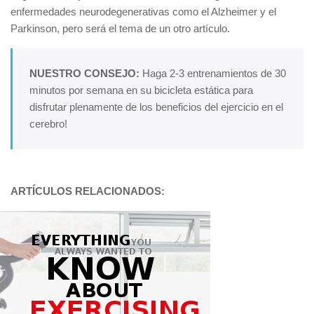
enfermedades neurodegenerativas como el Alzheimer y el
Parkinson, pero será el tema de un otro artículo.
NUESTRO CONSEJO:
Haga 2-3 entrenamientos de 30
minutos por semana en su bicicleta estática para
disfrutar plenamente de los beneficios del ejercicio en el
cerebro!
ARTÍCULOS RELACIONADOS: