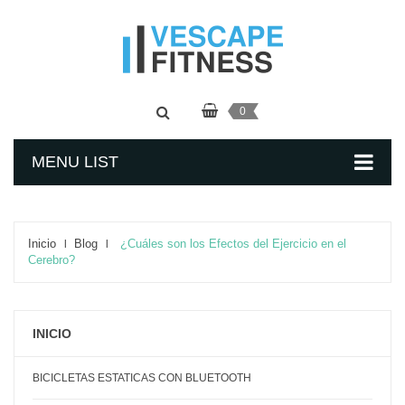
0
MENU LIST
Inicio
Blog
¿Cuáles son los Efectos del Ejercicio en el
Cerebro?
INICIO
BICICLETAS ESTATICAS CON BLUETOOTH