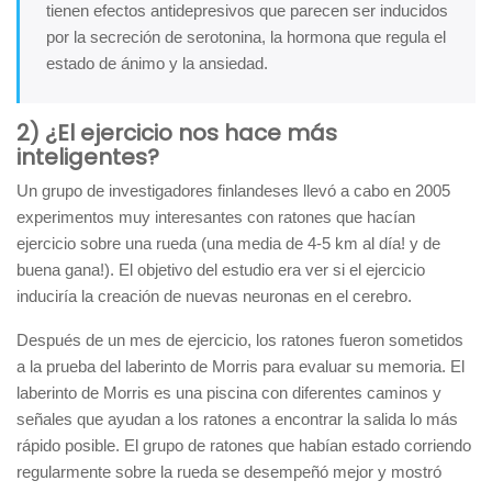
tienen efectos antidepresivos que parecen ser inducidos
por la secreción de serotonina, la hormona que regula el
estado de ánimo y la ansiedad.
2) ¿El ejercicio nos hace más
inteligentes?
Un grupo de investigadores finlandeses llevó a cabo en 2005
experimentos muy interesantes con ratones que hacían
ejercicio sobre una rueda (una media de 4-5 km al día! y de
buena gana!). El objetivo del estudio era ver si el ejercicio
induciría la creación de nuevas neuronas en el cerebro.
Después de un mes de ejercicio, los ratones fueron sometidos
a la prueba del laberinto de Morris para evaluar su memoria. El
laberinto de Morris es una piscina con diferentes caminos y
señales que ayudan a los ratones a encontrar la salida lo más
rápido posible. El grupo de ratones que habían estado corriendo
regularmente sobre la rueda se desempeñó mejor y mostró