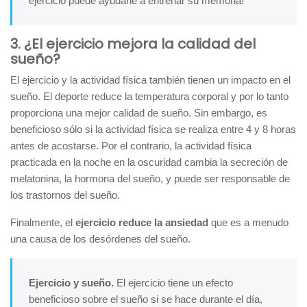
ejercicio puede ayudarle a entrenar su memoria!
3. ¿El ejercicio mejora la calidad del
sueño?
El ejercicio y la actividad física también tienen un impacto en el
sueño. El deporte reduce la temperatura corporal y por lo tanto
proporciona una mejor calidad de sueño. Sin embargo, es
beneficioso sólo si la actividad física se realiza entre 4 y 8 horas
antes de acostarse. Por el contrario, la actividad física
practicada en la noche en la oscuridad cambia la secreción de
melatonina, la hormona del sueño, y puede ser responsable de
los trastornos del sueño.
Finalmente, el
ejercicio reduce la ansiedad
que es a menudo
una causa de los desórdenes del sueño.
Ejercicio y sueño.
El ejercicio tiene un efecto
beneficioso sobre el sueño si se hace durante el día,