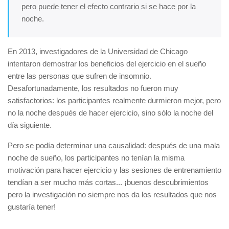
pero puede tener el efecto contrario si se hace por la
noche.
En 2013, investigadores de la Universidad de Chicago
intentaron demostrar los beneficios del ejercicio en el sueño
entre las personas que sufren de insomnio.
Desafortunadamente, los resultados no fueron muy
satisfactorios: los participantes realmente durmieron mejor, pero
no la noche después de hacer ejercicio, sino sólo la noche del
día siguiente.
Pero se podía determinar una causalidad: después de una mala
noche de sueño, los participantes no tenían la misma
motivación para hacer ejercicio y las sesiones de entrenamiento
tendían a ser mucho más cortas... ¡buenos descubrimientos
pero la investigación no siempre nos da los resultados que nos
gustaría tener!