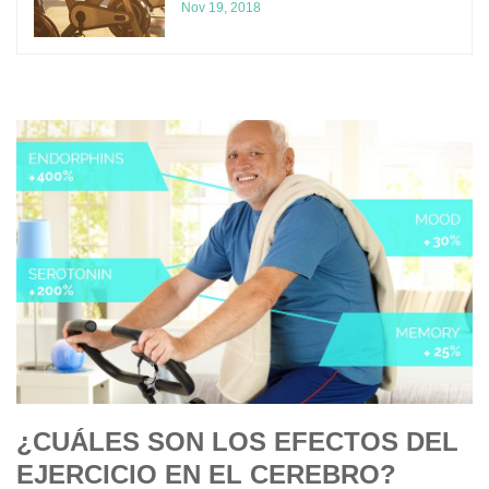
Nov 19, 2018
¿CUÁLES SON LOS EFECTOS DEL
EJERCICIO EN EL CEREBRO?