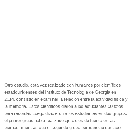
Otro estudio, esta vez realizado con humanos por científicos
estadounidenses del Instituto de Tecnología de Georgia en
2014, consistió en examinar la relación entre la actividad física y
la memoria. Estos científicos dieron a los estudiantes 90 fotos
para recordar. Luego dividieron a los estudiantes en dos grupos:
el primer grupo había realizado ejercicios de fuerza en las
piernas, mientras que el segundo grupo permaneció sentado.