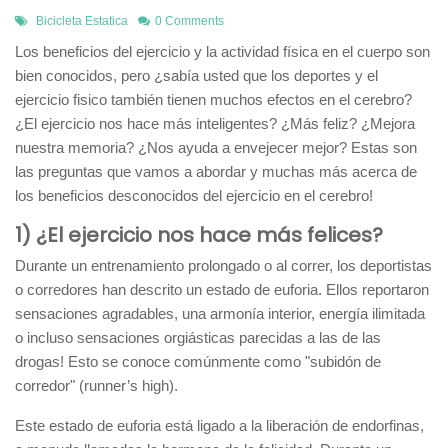
Bicicleta Estatica
0 Comments
Los beneficios del ejercicio y la actividad física en el cuerpo son
bien conocidos, pero ¿sabía usted que los deportes y el
ejercicio fisico también tienen muchos efectos en el cerebro?
¿El ejercicio nos hace más inteligentes? ¿Más feliz? ¿Mejora
nuestra memoria? ¿Nos ayuda a envejecer mejor? Estas son
las preguntas que vamos a abordar y muchas más acerca de
los beneficios desconocidos del ejercicio en el cerebro!
1) ¿El ejercicio nos hace más felices?
Durante un entrenamiento prolongado o al correr, los deportistas
o corredores han descrito un estado de euforia. Ellos reportaron
sensaciones agradables, una armonía interior, energía ilimitada
o incluso sensaciones orgiásticas parecidas a las de las
drogas! Esto se conoce comúnmente como "subidón de
corredor" (runner’s high).
Este estado de euforia está ligado a la liberación de endorfinas,