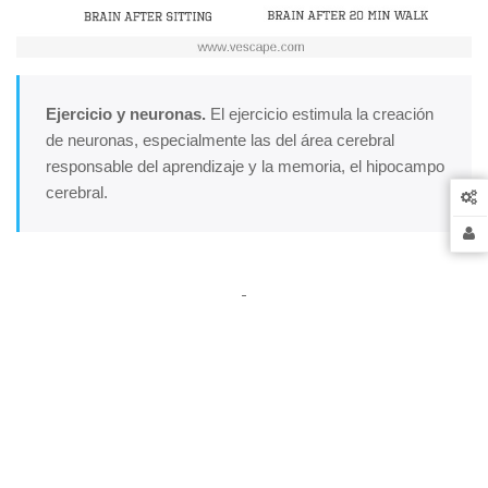
Ejercicio y neuronas.
El ejercicio estimula la creación
de neuronas, especialmente las del área cerebral
responsable del aprendizaje y la memoria, el hipocampo
cerebral.