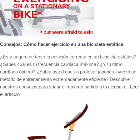
Consejos: Cómo hacer ejercicio en una bicicleta estática
¿Está seguro de tener la posición correcta en su bicicleta estática?
¿Sabes cuál es tu frecuencia cardíaca máxima? ¿Y tu ritmo
cardíaco óptimo? ¿Sabía usted que un profesor japonés inventó un
método de entrenamiento extremadamente eficiente? Descubre
nuestros consejos para sacar el máximo partido a tu ejercicio...
Leer
el artículo