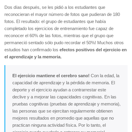
Dos días después, se les pidió a los estudiantes que
reconocieran el mayor número de fotos que pudieran de 180
fotos. El resultado: el grupo de estudiantes que había
completado los ejercicios de entrenamiento fue capaz de
reconocer el 60% de las fotos, mientras que el grupo que
permaneció sentado sólo pudo recordar el 50%! Muchos otros
estudios han confirmado los
efectos positivos del ejercicio en
el aprendizaje y la memoria.
El ejercicio mantiene el cerebro sano!
Con la edad, la
capacidad de aprendizaje y la pérdida de memoria. El
deporte y el ejercicio ayudan a contrarrestar este
declive y a mejorar las capacidades cognitivas. En las
pruebas cognitivas (pruebas de aprendizaje y memoria),
las personas que se ejercitan regularmente obtienen
mejores resultados en promedio que aquellas que no
practican ninguna actividad física. Por lo tanto, el