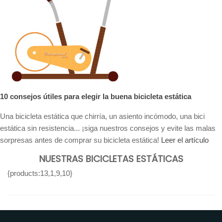
10 consejos útiles para elegir la buena bicicleta estática
Una bicicleta estática que chirría, un asiento incómodo, una bici
estática sin resistencia... ¡siga nuestros consejos y evite las malas
sorpresas antes de comprar su bicicleta estática!
Leer el artículo
NUESTRAS BICICLETAS ESTÁTICAS
{products:13,1,9,10}