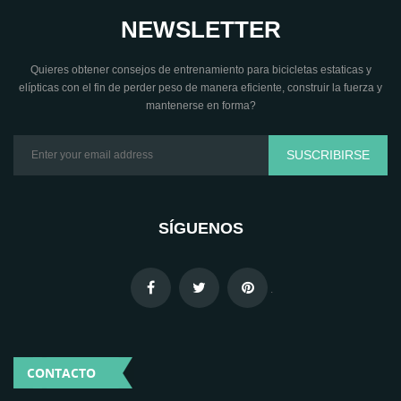
NEWSLETTER
Quieres obtener consejos de entrenamiento para bicicletas estaticas y
elípticas con el fin de perder peso de manera eficiente, construir la fuerza y
mantenerse en forma?
SUSCRIBIRSE
SÍGUENOS
.
CONTACTO