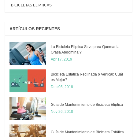
BICICLETAS ELIPTICAS
ARTÍCULOS RECIENTES
La Bicicleta Elíptica Sirve para Quemar la
Grasa Abdominal?
Apr 17, 2019
Bicicleta Estatica Reclinada o Vertical: Cuál
es Mejor?
Dec 05, 2018
​Guía de Mantenimiento de Bicicleta Eliptica
Nov 26, 2018
Guía de Mantenimiento de Bicicleta Estática