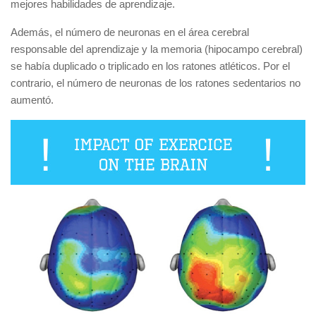
mejores habilidades de aprendizaje.
Además, el número de neuronas en el área cerebral
responsable del aprendizaje y la memoria (hipocampo cerebral)
se había duplicado o triplicado en los ratones atléticos. Por el
contrario, el número de neuronas de los ratones sedentarios no
aumentó.