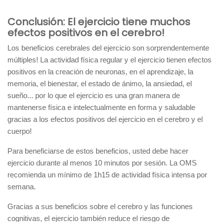
Conclusión: El ejercicio tiene muchos
efectos positivos en el cerebro!
Los beneficios cerebrales del ejercicio son sorprendentemente
múltiples! La actividad física regular y el ejercicio tienen efectos
positivos en la creación de neuronas, en el aprendizaje, la
memoria, el bienestar, el estado de ánimo, la ansiedad, el
sueño... por lo que el ejercicio es una gran manera de
mantenerse física e intelectualmente en forma y saludable
gracias a los efectos positivos del ejercicio en el cerebro y el
cuerpo!
Para beneficiarse de estos beneficios, usted debe hacer
ejercicio durante al menos 10 minutos por sesión. La OMS
recomienda un mínimo de 1h15 de actividad física intensa por
semana.
Gracias a sus beneficios sobre el cerebro y las funciones
cognitivas, el ejercicio también reduce el riesgo de