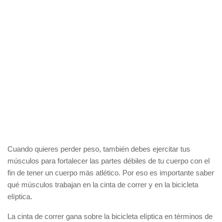
Cuando quieres perder peso, también debes ejercitar tus
músculos para fortalecer las partes débiles de tu cuerpo con el
fin de tener un cuerpo más atlético. Por eso es importante saber
qué músculos trabajan en la cinta de correr y en la bicicleta
elíptica.
La cinta de correr gana sobre la bicicleta elíptica en términos de