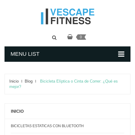
0
MENU LIST
Inicio
Blog
Bicicleta Elíptica o Cinta de Correr: ¿Qué es
mejor?
INICIO
BICICLETAS ESTATICAS CON BLUETOOTH