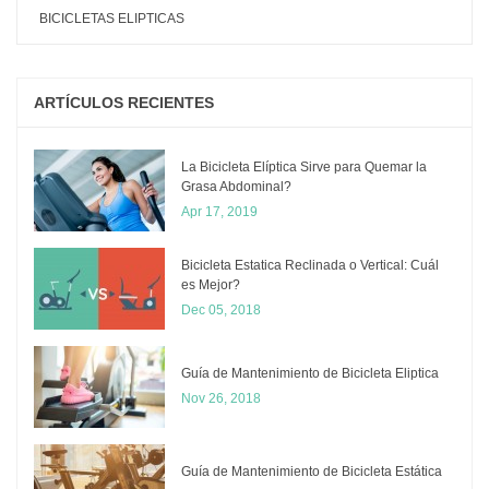
BICICLETAS ELIPTICAS
ARTÍCULOS RECIENTES
La Bicicleta Elíptica Sirve para Quemar la
Grasa Abdominal?
Apr 17, 2019
Bicicleta Estatica Reclinada o Vertical: Cuál
es Mejor?
Dec 05, 2018
​Guía de Mantenimiento de Bicicleta Eliptica
Nov 26, 2018
Guía de Mantenimiento de Bicicleta Estática