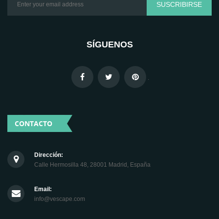
SUSCRIBIRSE
SÍGUENOS
.
CONTACTO
Dirección:
Calle Hermosilla 48, 28001 Madrid, España
Email:
info@vescape.com