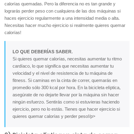
calorías quemadas. Pero la diferencia no es tan grande y
lograrás perder peso con cualquiera de las dos máquinas si
haces ejercicio regularmente a una intensidad media o alta.
Necesitas hacer mucho ejercicio si realmente quieres quemar
calorías!
LO QUE DEBERÍAS SABER.
Si quieres quemar calorías, necesitas aumentar tu ritmo
cardíaco, lo que significa que necesitas aumentar tu
velocidad y el nivel de resistencia de tu máquina de
fitness. Si caminas en la cinta de correr, quemarás en
promedio sólo 300 kcal por hora. En la bicicleta elíptica,
asegúrate de no dejarte llevar por la máquina sin hacer
ningún esfuerzo. Sentirás como si estuvieras haciendo
ejercicio, pero no lo estás. Tienes que hacer ejercicio si
quieres quemar calorías y perder peso!/p>