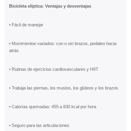
Bicicleta elíptica: Ventajas y desventajas
• Fácil de manejar
• Movimientos variados: con o sin brazos, pedaleo hacia
atrás
• Rutinas de ejercicios cardiovasculares y HIIT
• Trabaja las piernas, los muslos, los glúteos y los brazos
• Calorías quemadas: 455 a 830 kcal por hora
• Seguro para las articulaciones