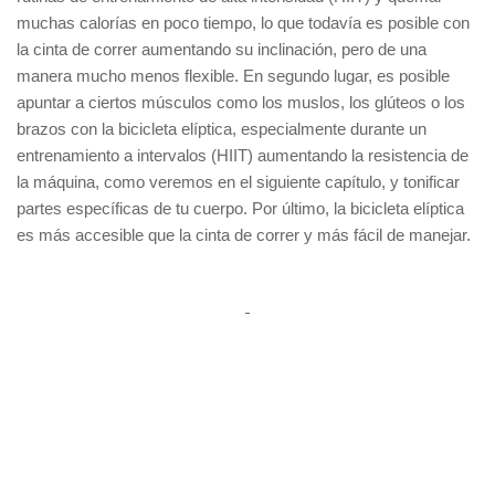
muchas calorías en poco tiempo, lo que todavía es posible con
la cinta de correr aumentando su inclinación, pero de una
manera mucho menos flexible. En segundo lugar, es posible
apuntar a ciertos músculos como los muslos, los glúteos o los
brazos con la bicicleta elíptica, especialmente durante un
entrenamiento a intervalos (HIIT) aumentando la resistencia de
la máquina, como veremos en el siguiente capítulo, y tonificar
partes específicas de tu cuerpo. Por último, la bicicleta elíptica
es más accesible que la cinta de correr y más fácil de manejar.