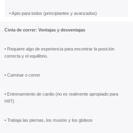
• Apto para todos (principiantes y avanzados)
Cinta de correr: Ventajas y desventajas
• Requiere algo de experiencia para encontrar la posición
correcta y el equilibrio.
• Caminar o correr
• Entrenamiento de cardio (no es realmente apropiado para
HIIT)
• Trabaja las piernas, los muslos y los glúteos