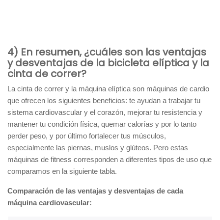
4) En resumen, ¿cuáles son las ventajas
y desventajas de la bicicleta elíptica y la
cinta de correr?
La cinta de correr y la máquina elíptica son máquinas de cardio
que ofrecen los siguientes beneficios: te ayudan a trabajar tu
sistema cardiovascular y el corazón, mejorar tu resistencia y
mantener tu condición física, quemar calorías y por lo tanto
perder peso, y por último fortalecer tus músculos,
especialmente las piernas, muslos y glúteos. Pero estas
máquinas de fitness corresponden a diferentes tipos de uso que
comparamos en la siguiente tabla.
Comparación de las ventajas y desventajas de cada
máquina cardiovascular: