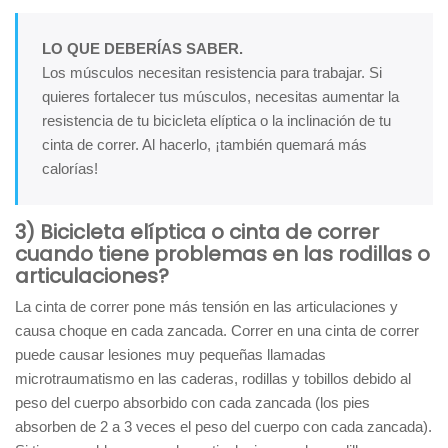
LO QUE DEBERÍAS SABER.
Los músculos necesitan resistencia para trabajar. Si
quieres fortalecer tus músculos, necesitas aumentar la
resistencia de tu bicicleta elíptica o la inclinación de tu
cinta de correr. Al hacerlo, ¡también quemará más
calorías!
3) Bicicleta elíptica o cinta de correr
cuando tiene problemas en las rodillas o
articulaciones?
La cinta de correr pone más tensión en las articulaciones y
causa choque en cada zancada. Correr en una cinta de correr
puede causar lesiones muy pequeñas llamadas
microtraumatismo en las caderas, rodillas y tobillos debido al
peso del cuerpo absorbido con cada zancada (los pies
absorben de 2 a 3 veces el peso del cuerpo con cada zancada).