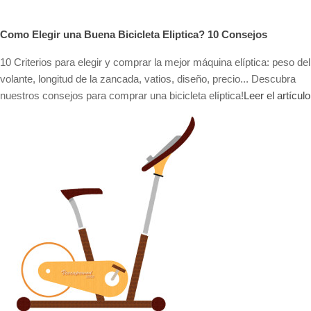
Como Elegir una Buena Bicicleta Eliptica? 10 Consejos
10 Criterios para elegir y comprar la mejor máquina elíptica: peso del
volante, longitud de la zancada, vatios, diseño, precio... Descubra
nuestros consejos para comprar una bicicleta elíptica!
Leer el artículo