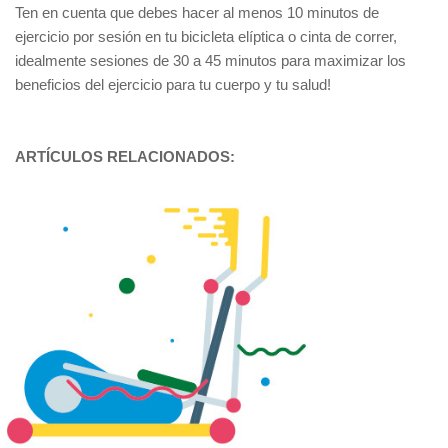
Ten en cuenta que debes hacer al menos 10 minutos de
ejercicio por sesión en tu bicicleta elíptica o cinta de correr,
idealmente sesiones de 30 a 45 minutos para maximizar los
beneficios del ejercicio para tu cuerpo y tu salud!
ARTÍCULOS RELACIONADOS: