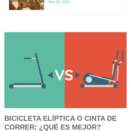
Nov 19, 2018
BICICLETA ELÍPTICA O CINTA DE
CORRER: ¿QUÉ ES MEJOR?