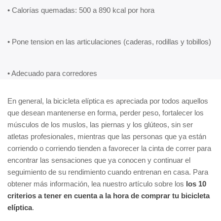
• Calorías quemadas: 500 a 890 kcal por hora
• Pone tension en las articulaciones (caderas, rodillas y tobillos)
• Adecuado para corredores
En general, la bicicleta elíptica es apreciada por todos aquellos
que desean mantenerse en forma, perder peso, fortalecer los
músculos de los muslos, las piernas y los glúteos, sin ser
atletas profesionales, mientras que las personas que ya están
corriendo o corriendo tienden a favorecer la cinta de correr para
encontrar las sensaciones que ya conocen y continuar el
seguimiento de su rendimiento cuando entrenan en casa. Para
obtener más información, lea nuestro artículo sobre los
los 10
criterios a tener en cuenta a la hora de comprar tu bicicleta
elíptica
.