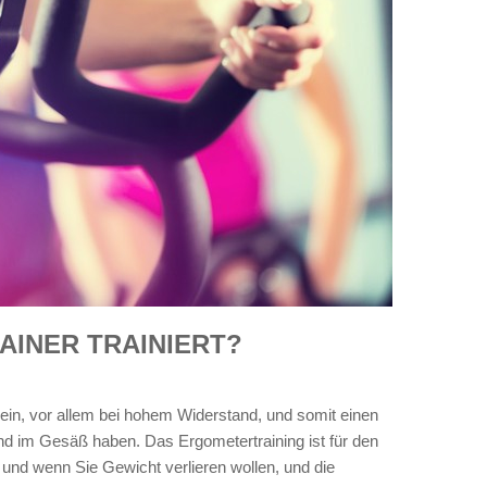
INER TRAINIERT?
in, vor allem bei hohem Widerstand, und somit einen
nd im Gesäß haben. Das Ergometertraining ist für den
 und wenn Sie Gewicht verlieren wollen, und die