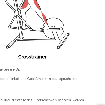
ainiert werden
, Oberschenkel- und Gesäßmuskeln beansprucht und
rder- und Rückseite des Oberschenkels befinden, werden