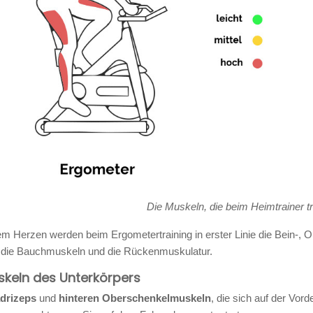
Die Muskeln, die beim Heimtrainer tr
m Herzen werden beim Ergometertraining in erster Linie die Bein-
 die Bauchmuskeln und die Rückenmuskulatur.
skeln des Unterkörpers
drizeps
und
hinteren Oberschenkelmuskeln
, die sich auf der Vo