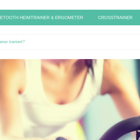
ETOOTH HEIMTRAINER & ERGOMETER
CROSSTRAINER
ner trainiert?