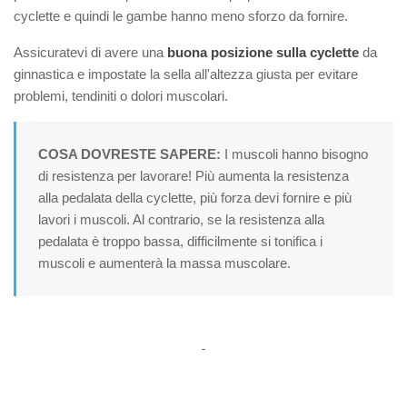
cyclette e quindi le gambe hanno meno sforzo da fornire.
Assicuratevi di avere una
buona posizione sulla cyclette
da
ginnastica e impostate la sella all'altezza giusta per evitare
problemi, tendiniti o dolori muscolari.
COSA DOVRESTE SAPERE:
I muscoli hanno bisogno
di resistenza per lavorare! Più aumenta la resistenza
alla pedalata della cyclette, più forza devi fornire e più
lavori i muscoli. Al contrario, se la resistenza alla
pedalata è troppo bassa, difficilmente si tonifica i
muscoli e aumenterà la massa muscolare.