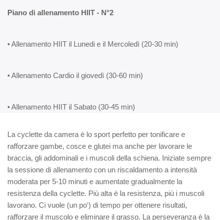
Piano di allenamento HIIT - N°2
• Allenamento HIIT il Lunedi e il Mercoledì (20-30 min)
• Allenamento Cardio il giovedì (30-60 min)
• Allenamento HIIT il Sabato (30-45 min)
La cyclette da camera è lo sport perfetto per tonificare e
rafforzare gambe, cosce e glutei ma anche per lavorare le
braccia, gli addominali e i muscoli della schiena. Iniziate sempre
la sessione di allenamento con un riscaldamento a intensità
moderata per 5-10 minuti e aumentate gradualmente la
resistenza della cyclette. Più alta è la resistenza, più i muscoli
lavorano. Ci vuole (un po') di tempo per ottenere risultati,
rafforzare il muscolo e eliminare il grasso. La perseveranza è la