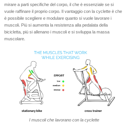
mirare a parti specifiche del corpo, il che è essenziale se si
vuole raffinare il proprio corpo. Il vantaggio con la cyclette è che
è possibile scegliere e modulare quanto si vuole lavorare i
muscoli. Più si aumenta la resistenza alla pedalata della
bicicletta, più si allenano i muscoli e si sviluppa la massa
muscolare.
I muscoli che lavorano con la cyclette