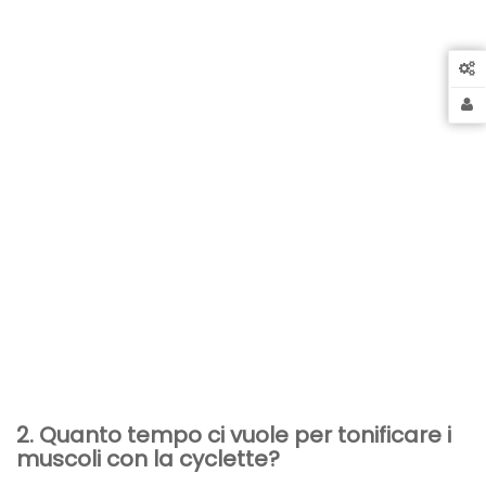
2. Quanto tempo ci vuole per tonificare i
muscoli con la cyclette?