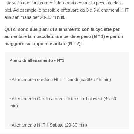
intervalli) con forti aumenti della resistenza alla pedalata della
bici. Ad esempio, è possibile effettuare da 3 a 5 allenamenti HIIT
alla settimana per 20-30 minuti.
Qui ci sono due piani di allenamento con la cyclette per
aumentare la muscolatura e perdere peso (N ° 1) e per un
maggiore sviluppo muscolare (N ° 2):
Piano di allenamento - N°1
• Allenamento cardio e HIIT il lunedì (da 30 a 45 min)
• Allenamento Cardio a media intensità il giovedì (45-60
min)
• Allenamento HIIT il Sabato (20-30 min)