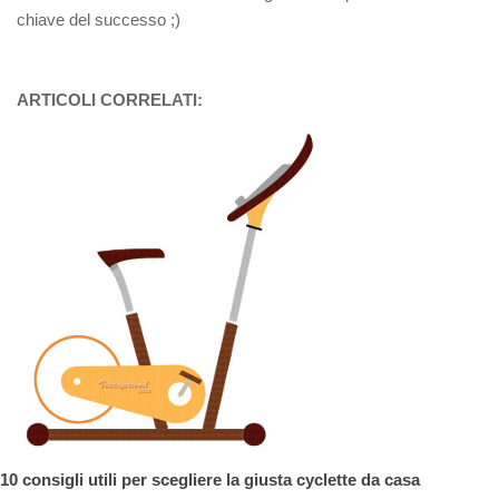
chiave del successo ;)
ARTICOLI CORRELATI:
10 consigli utili per scegliere la giusta cyclette da casa