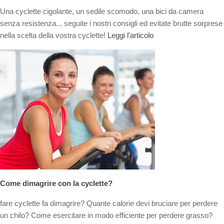
Una cyclette cigolante, un sedile scomodo, una bici da camera
senza resistenza... seguite i nostri consigli ed evitate brutte sorprese
nella scelta della vostra cyclette!
Leggi l'articolo
Come dimagrire con la cyclette?
fare cyclette fa dimagrire? Quante calorie devi bruciare per perdere
un chilo? Come esercitare in modo efficiente per perdere grasso?