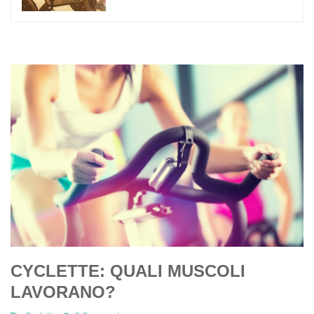
CYCLETTE: QUALI MUSCOLI
LAVORANO?