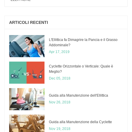
ARTICOLI RECENTI
L'Ellittica fa Dimagrire la Pancia e il Grasso
Addominale?
Apr 17, 2019
Cyclette Orizzontale o Verticale: Quale è
Meglio?
Dec 05, 2018
​Guida alla Manutenzione dell'Ellittica
Nov 26, 2018
Guida alla Manutenzione della Cyclette
Nov 19, 2018