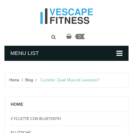
0
MENU LIST
Home
Blog
Cyclette: Quali Muscoli Lavorano?
HOME
CYCLETTE CON BLUETOOTH
ELLITTICHE