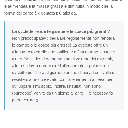
è aumentata e la massa grassa è diminuita in modo che la
forma del corpo è diventata più atletica.
La cyclette rende le gambe e le cosce più grandi?
Non preoccupatevi: pedalare regolarmente non renderà
le gambe o le cosce più grasse! La cyclette offre un
allenamento cardio che tonifica e affina gambe, cosce e
glutei. Se si desidera aumentare il volume dei muscoli,
allora si dovrà combinare l'allenamento regolare con
cyclette per 1 ora al giorno o anche di più ad un livello di
resistenza molto elevato con l'allenamento al peso per
sviluppare il muscolo. Inoltre, i risultati non sono
(purtroppo) venire da un giorno all'altro ... è necessario
perseverare ;).