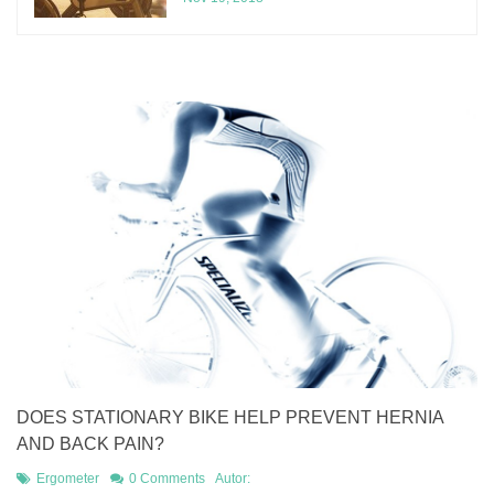
DOES STATIONARY BIKE HELP PREVENT HERNIA
AND BACK PAIN?
Ergometer
0 Comments
Autor: