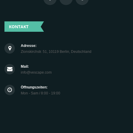
KONTAKT
Adresse:
Zionskirchstr. 51, 10119 Berlin, Deutschland
Mail:
info@vescape.com
Öffnungszeiten:
Mon - Sam / 8:00 - 19:00