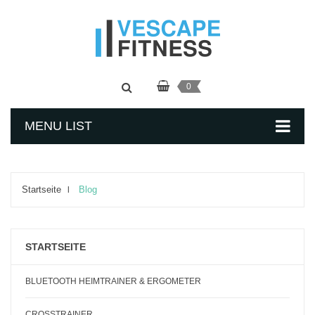
0
MENU LIST
Startseite
Blog
STARTSEITE
BLUETOOTH HEIMTRAINER & ERGOMETER
CROSSTRAINER