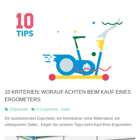
10 KRITERIEN: WORAUF ACHTEN BEIM KAUF EINES
ERGOMETERS
Ergometer
0 Comments
Autor:
Ein quietschendes Ergometer, ein Heimtrainer ohne Widerstand, ein
unbequemer Sattel... folgen Sie unseren Tipps beim Kauf Ihres Ergometers.