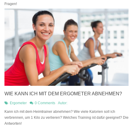
Fragen!
WIE KANN ICH MIT DEM ERGOMETER ABNEHMEN?
Ergometer
0 Comments
Autor:
Kann ich mit dem Heimtrainer abnehmen? Wie viele Kalorien soll ich
verbrennen, um 1 Kilo zu verlieren? Welches Training ist dafür geeignet? Die
Antworten!