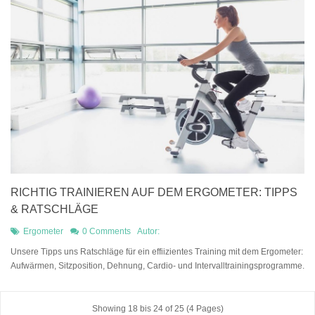
RICHTIG TRAINIEREN AUF DEM ERGOMETER: TIPPS
& RATSCHLÄGE
Ergometer
0 Comments
Autor:
Unsere Tipps uns Ratschläge für ein effiizientes Training mit dem Ergometer:
Aufwärmen, Sitzposition, Dehnung, Cardio- und Intervalltrainingsprogramme.
Showing 18 bis 24 of 25 (4 Pages)