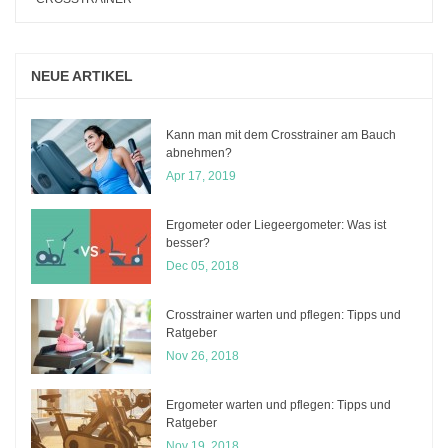
NEUE ARTIKEL
Kann man mit dem Crosstrainer am Bauch
abnehmen?
Apr 17, 2019
Ergometer oder Liegeergometer: Was ist
besser?
Dec 05, 2018
Crosstrainer warten und pflegen: Tipps und
Ratgeber
Nov 26, 2018
Ergometer warten und pflegen: Tipps und
Ratgeber
Nov 19, 2018