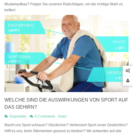
Muskelaufbau? Folgen Sie unseren Ratschlägen, um die richtige Wahl zu
treffen!
WELCHE SIND DIE AUSWIRKUNGEN VON SPORT AUF
DAS GEHIRN?
Ergometer
0 Comments
Autor:
Macht uns Sport schlauer? Glücklicher? Verbessert Sport unser Gedächtnis?
Hilft es uns, beim Älterwerden gesund zu bleiben? Wir antworten auf alle