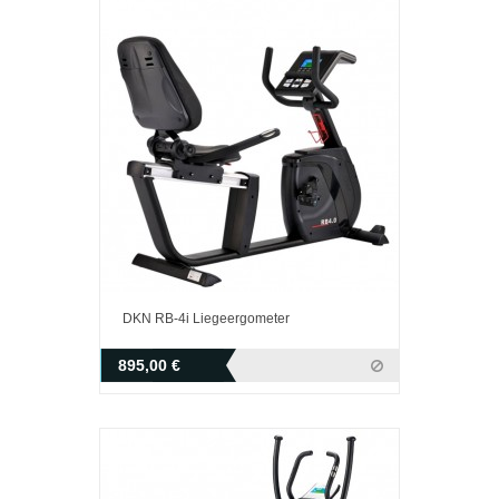
DKN RB-4i Liegeergometer
895,00 €