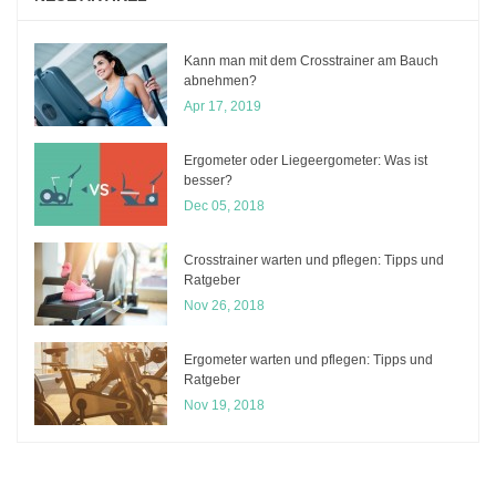
Kann man mit dem Crosstrainer am Bauch
abnehmen?
Apr 17, 2019
Ergometer oder Liegeergometer: Was ist
besser?
Dec 05, 2018
Crosstrainer warten und pflegen: Tipps und
Ratgeber
Nov 26, 2018
Ergometer warten und pflegen: Tipps und
Ratgeber
Nov 19, 2018