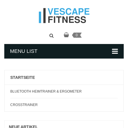
0
MENU LIST
STARTSEITE
BLUETOOTH HEIMTRAINER & ERGOMETER
CROSSTRAINER
NEUE ARTIKEL