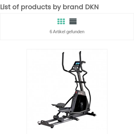
List of products by brand DKN
6 Artikel gefunden