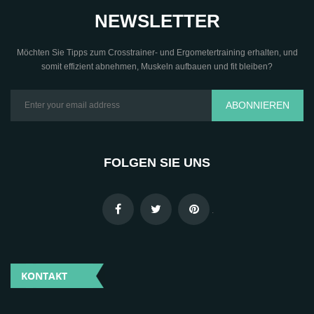
NEWSLETTER
Möchten Sie Tipps zum Crosstrainer- und Ergometertraining erhalten, und
somit effizient abnehmen, Muskeln aufbauen und fit bleiben?
ABONNIEREN
FOLGEN SIE UNS
.
KONTAKT